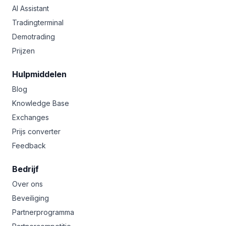
AI Assistant
Tradingterminal
Demotrading
Prijzen
Hulpmiddelen
Blog
Knowledge Base
Exchanges
Prijs converter
Feedback
Bedrijf
Over ons
Beveiliging
Partnerprogramma