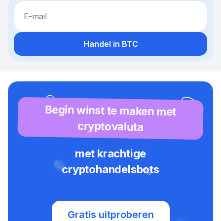
E-mail
Handel in BTC
Begin winst te maken met
cryptovaluta
met krachtige
cryptohandelsbots
Gratis uitproberen