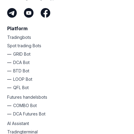
Platform
Tradingbots
Spot trading Bots
GRID Bot
DCA Bot
BTD Bot
LOOP Bot
QFL Bot
Futures handelsbots
COMBO Bot
DCA Futures Bot
AI Assistant
Tradingterminal