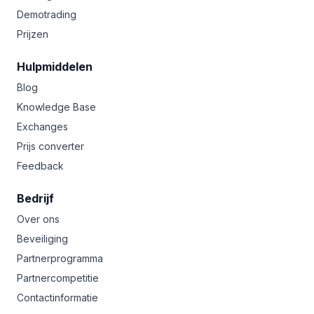
Demotrading
Prijzen
Hulpmiddelen
Blog
Knowledge Base
Exchanges
Prijs converter
Feedback
Bedrijf
Over ons
Beveiliging
Partnerprogramma
Partnercompetitie
Contactinformatie