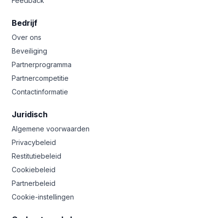
Feedback
Bedrijf
Over ons
Beveiliging
Partnerprogramma
Partnercompetitie
Contactinformatie
Juridisch
Algemene voorwaarden
Privacybeleid
Restitutiebeleid
Cookiebeleid
Partnerbeleid
Cookie-instellingen