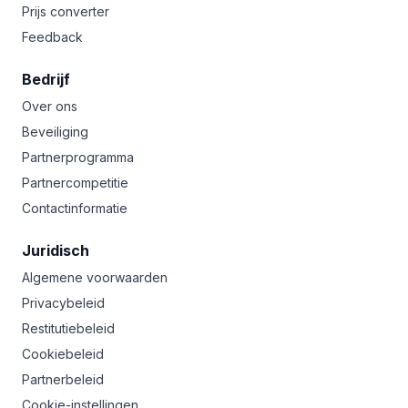
Prijs converter
Feedback
Bedrijf
Over ons
Beveiliging
Partnerprogramma
Partnercompetitie
Contactinformatie
Juridisch
Algemene voorwaarden
Privacybeleid
Restitutiebeleid
Cookiebeleid
Partnerbeleid
Cookie-instellingen