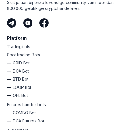
Sluit je aan bij onze levendige community van meer dan
800.000 gelukkige cryptohandelaren.
Platform
Tradingbots
Spot trading Bots
GRID Bot
DCA Bot
BTD Bot
LOOP Bot
QFL Bot
Futures handelsbots
COMBO Bot
DCA Futures Bot