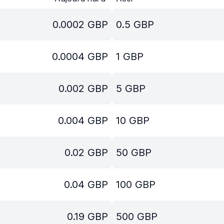
0.0002
GBP
0.5
GBP
0.0004
GBP
1
GBP
0.002
GBP
5
GBP
0.004
GBP
10
GBP
0.02
GBP
50
GBP
0.04
GBP
100
GBP
0.19
GBP
500
GBP