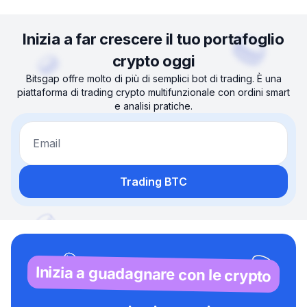
Inizia a far crescere il tuo portafoglio
crypto oggi
Bitsgap offre molto di più di semplici bot di trading. È una
piattaforma di trading crypto multifunzionale con ordini smart
e analisi pratiche.
Email
Trading BTC
Inizia a guadagnare con le crypto