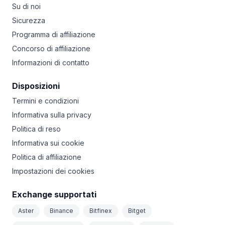
Su di noi
Sicurezza
Programma di affiliazione
Concorso di affiliazione
Informazioni di contatto
Disposizioni
Termini e condizioni
Informativa sulla privacy
Politica di reso
Informativa sui cookie
Politica di affiliazione
Impostazioni dei cookies
Exchange supportati
Aster
Binance
Bitfinex
Bitget