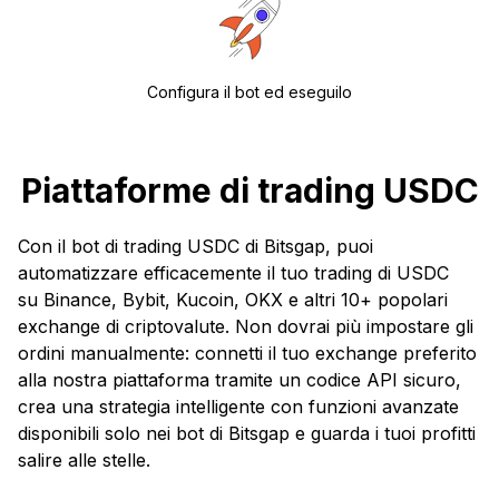
Configura il bot ed eseguilo
Piattaforme di trading USDС
Con il bot di trading USDС di Bitsgap, puoi
automatizzare efficacemente il tuo trading di USDC
su Binance, Bybit, Kucoin, OKX e altri 10+ popolari
exchange di criptovalute. Non dovrai più impostare gli
ordini manualmente: connetti il tuo exchange preferito
alla nostra piattaforma tramite un codice API sicuro,
crea una strategia intelligente con funzioni avanzate
disponibili solo nei bot di Bitsgap e guarda i tuoi profitti
salire alle stelle.