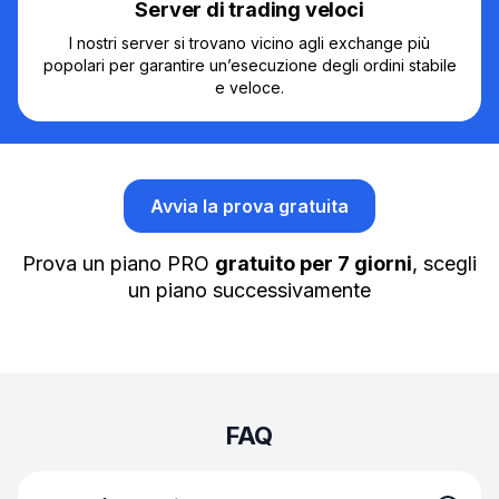
Server di trading veloci
I nostri server si trovano vicino agli exchange più
popolari per garantire un’esecuzione degli ordini stabile
e veloce.
Avvia la prova gratuita
Prova un piano PRO
gratuito per 7 giorni
, scegli
un piano successivamente
FAQ