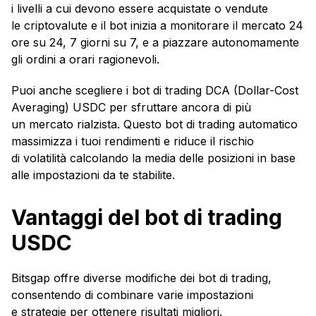
i livelli a cui devono essere acquistate o vendute
le criptovalute e il bot inizia a monitorare il mercato 24
ore su 24, 7 giorni su 7, e a piazzare autonomamente
gli ordini a orari ragionevoli.
Puoi anche scegliere i bot di trading DCA (Dollar-Cost
Averaging) USDC per sfruttare ancora di più
un mercato rialzista. Questo bot di trading automatico
massimizza i tuoi rendimenti e riduce il rischio
di volatilità calcolando la media delle posizioni in base
alle impostazioni da te stabilite.
Vantaggi del bot di trading
USDС
Bitsgap offre diverse modifiche dei bot di trading,
consentendo di combinare varie impostazioni
e strategie per ottenere risultati migliori.