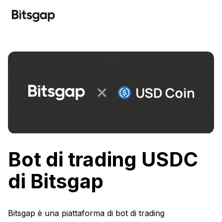
Bot di trading USDС
di Bitsgap
Bitsgap è una piattaforma di bot di trading