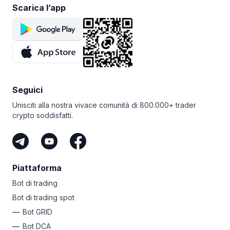
Scarica l’app
Seguici
Unisciti alla nostra vivace comunità di 800.000+ trader
crypto soddisfatti.
Piattaforma
Bot di trading
Bot di trading spot
Bot GRID
Bot DCA