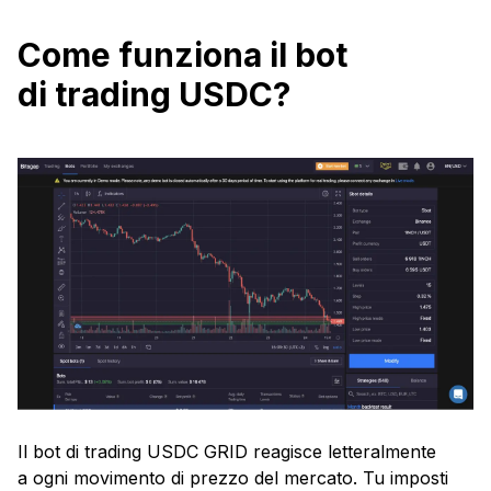
Come funziona il bot
di trading USDС?
Il bot di trading USDC GRID reagisce letteralmente
a ogni movimento di prezzo del mercato. Tu imposti