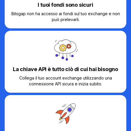
I tuoi fondi sono sicuri
Bitsgap non ha accesso ai fondi sul tuo exchange e non
può prelevarli.
La chiave API è tutto ciò di cui hai bisogno
Collega il tuo account exchange utilizzando una
connessione API sicura e inizia subito.