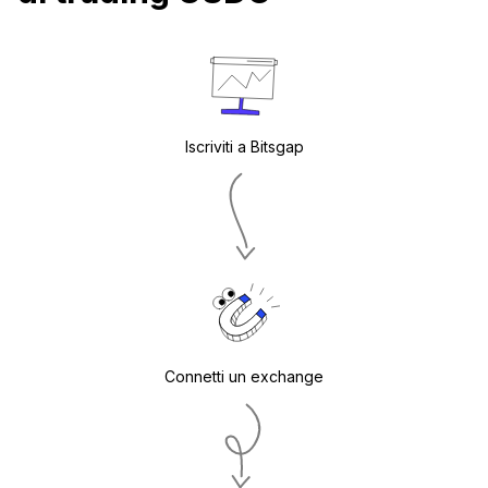
Iscriviti a Bitsgap
Connetti un exchange