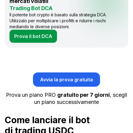
mercati volatili
Trading Bot DCA
Il potente bot crypto è basato sulla strategia DCA.
Utilizzalo per moltiplicare i profitti e ridurre i rischi
mediando le diverse posizioni.
Prova il bot DCA
Avvia la prova gratuita
Prova un piano PRO
gratuito per 7 giorni
, scegli
un piano successivamente
Come lanciare il bot
di trading USDС