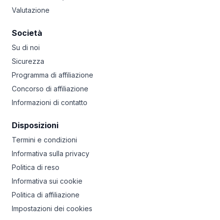
Valutazione
Società
Su di noi
Sicurezza
Programma di affiliazione
Concorso di affiliazione
Informazioni di contatto
Disposizioni
Termini e condizioni
Informativa sulla privacy
Politica di reso
Informativa sui cookie
Politica di affiliazione
Impostazioni dei cookies