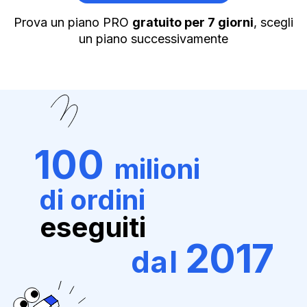
Prova un piano PRO
gratuito per 7 giorni
, scegli
un piano successivamente
100
milioni
di ordini
eseguiti
2017
dal