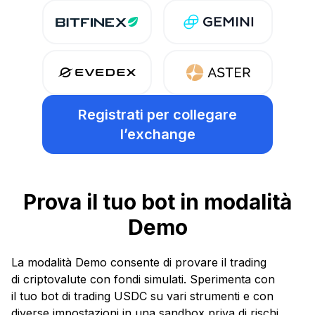
Registrati
per collegare
l’exchange
Prova il tuo bot in modalità
Demo
La modalità Demo consente di provare il trading
di criptovalute con fondi simulati. Sperimenta con
il tuo bot di trading USDС su vari strumenti e con
diverse impostazioni in una sandbox priva di rischi.