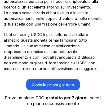
automatizzati pensata per i trader di criptovalute alla
ricerca di un eccellente ritorno sull’investimento.
La nostra vasta libreria di bot ti aiuta a investire
automaticamente nelle coppie di valute o nelle monete
di tua scelta con una frazione dell’errore umano.
I bot di trading USDC ti permettono di sfruttare
al meglio questa moneta ormai famosa in tutto
il mondo. La sua immensa capitalizzazione
rappresenta un indice del suo potenziale
di rendimento e con i bot all’avanguardia di Bitsgap
non c’è modo migliore di fare trading su USDC con
meno rischi e un ritorno sull’investimento maggiore.
Avvia la prova gratuita
Prova un piano PRO
gratuito per 7 giorni
, scegli
un piano successivamente