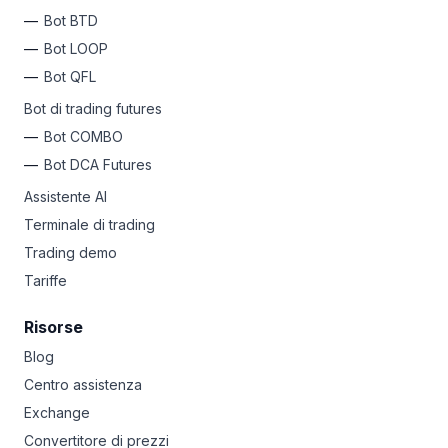
Bot BTD
Bot LOOP
Bot QFL
Bot di trading futures
Bot COMBO
Bot DCA Futures
Assistente AI
Terminale di trading
Trading demo
Tariffe
Risorse
Blog
Centro assistenza
Exchange
Convertitore di prezzi