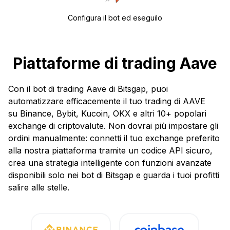
Configura il bot ed eseguilo
Piattaforme di trading Aave
Con il bot di trading Aave di Bitsgap, puoi
automatizzare efficacemente il tuo trading di AAVE
su Binance, Bybit, Kucoin, OKX e altri 10+ popolari
exchange di criptovalute. Non dovrai più impostare gli
ordini manualmente: connetti il tuo exchange preferito
alla nostra piattaforma tramite un codice API sicuro,
crea una strategia intelligente con funzioni avanzate
disponibili solo nei bot di Bitsgap e guarda i tuoi profitti
salire alle stelle.