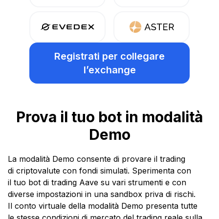
Registrati per collegare
l’exchange
Prova il tuo bot in modalità
Demo
La modalità Demo consente di provare il trading
di criptovalute con fondi simulati. Sperimenta con
il tuo bot di trading Aave su vari strumenti e con
diverse impostazioni in una sandbox priva di rischi.
Il conto virtuale della modalità Demo presenta tutte
le stesse condizioni di mercato del trading reale sulla