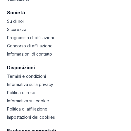
Società
Su di noi
Sicurezza
Programma di affiliazione
Concorso di affiliazione
Informazioni di contatto
Disposizioni
Termini e condizioni
Informativa sulla privacy
Politica di reso
Informativa sui cookie
Politica di affiliazione
Impostazioni dei cookies
Exchange supportati