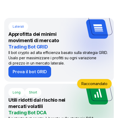
Laterali
Approfitta dei minimi
movimenti di mercato
Trading Bot GRID
Il bot crypto ad alta efficienza basato sulla strategia GRID.
Usalo per massimizzare i profitti su ogni variazione
di prezzo in un mercato laterale.
Prova il bot GRID
Raccomandato
Long
Short
Utili ridotti dal rischio nei
mercati volatili
Trading Bot DCA