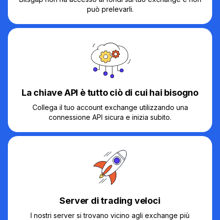
può prelevarli.
La chiave API è tutto ciò di cui hai bisogno
Collega il tuo account exchange utilizzando una
connessione API sicura e inizia subito.
Server di trading veloci
I nostri server si trovano vicino agli exchange più