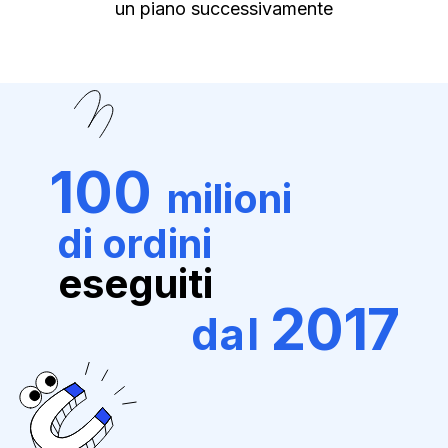
un piano successivamente
100
milioni
di ordini
eseguiti
2017
dal