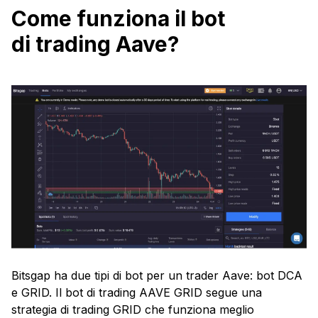
Come funziona il bot
di trading Aave?
Bitsgap ha due tipi di bot per un trader Aave: bot DCA
e GRID. Il bot di trading AAVE GRID segue una
strategia di trading GRID che funziona meglio