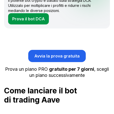
Il potente bot crypto è basato sulla strategia DCA.
Utilizzalo per moltiplicare i profitti e ridurre i rischi
mediando le diverse posizioni.
Prova il bot DCA
Avvia la prova gratuita
Prova un piano PRO
gratuito per 7 giorni
, scegli
un piano successivamente
Come lanciare il bot
di trading Aave