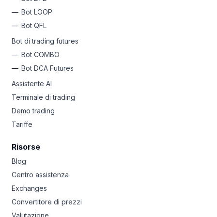
Bot LOOP
Bot QFL
Bot di trading futures
Bot COMBO
Bot DCA Futures
Assistente AI
Terminale di trading
Demo trading
Tariffe
Risorse
Blog
Centro assistenza
Exchanges
Convertitore di prezzi
Valutazione