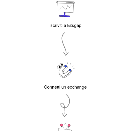
Iscriviti a Bitsgap
Connetti un exchange