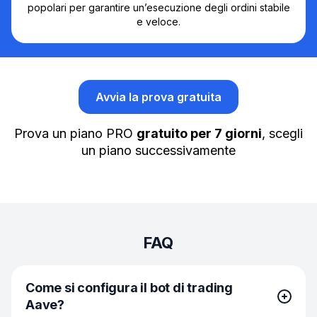
popolari per garantire un’esecuzione degli ordini stabile
e veloce.
Avvia la prova gratuita
Prova un piano PRO
gratuito per 7 giorni
, scegli
un piano successivamente
FAQ
Come si configura il bot di trading
Aave?