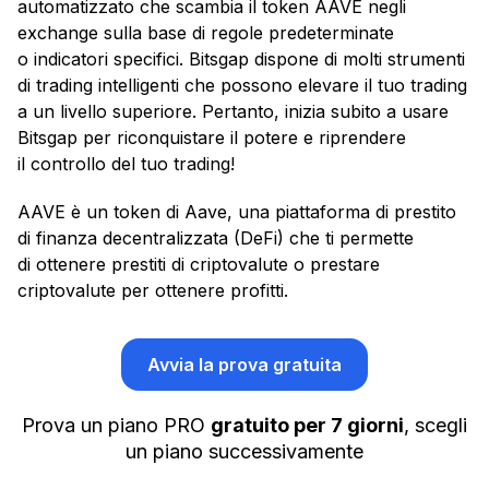
automatizzato che scambia il token AAVE negli
exchange sulla base di regole predeterminate
o indicatori specifici. Bitsgap dispone di molti strumenti
di trading intelligenti che possono elevare il tuo trading
a un livello superiore. Pertanto, inizia subito a usare
Bitsgap per riconquistare il potere e riprendere
il controllo del tuo trading!
AAVE è un token di Aave, una piattaforma di prestito
di finanza decentralizzata (DeFi) che ti permette
di ottenere prestiti di criptovalute o prestare
criptovalute per ottenere profitti.
Avvia la prova gratuita
Prova un piano PRO
gratuito per 7 giorni
, scegli
un piano successivamente