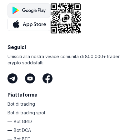
Seguici
Unisciti alla nostra vivace comunità di 800,000+ trader
crypto soddisfatti.
Piattaforma
Bot di trading
Bot di trading spot
Bot GRID
Bot DCA
Bot BTD