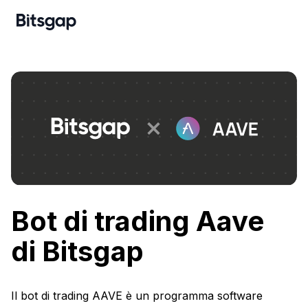
Bot di trading Aave
di Bitsgap
Il bot di trading AAVE è un programma software