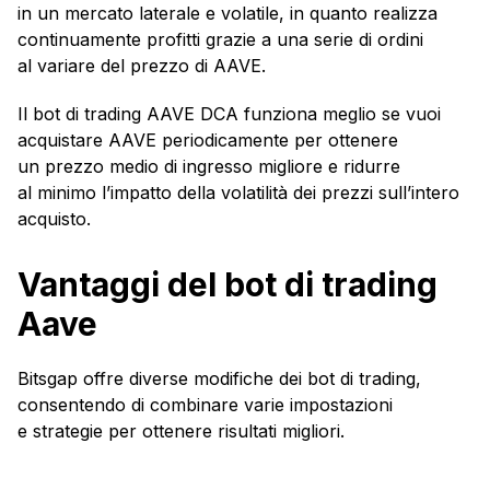
in un mercato laterale e volatile, in quanto realizza
continuamente profitti grazie a una serie di ordini
al variare del prezzo di AAVE.
Il bot di trading AAVE DCA funziona meglio se vuoi
acquistare AAVE periodicamente per ottenere
un prezzo medio di ingresso migliore e ridurre
al minimo l’impatto della volatilità dei prezzi sull’intero
acquisto.
Vantaggi del bot di trading
Aave
Bitsgap offre diverse modifiche dei bot di trading,
consentendo di combinare varie impostazioni
e strategie per ottenere risultati migliori.