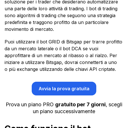
soluzione per i trader che desiderano automatizzare
una parte delle loro attività di trading. I bot di trading
sono algoritmi di trading che seguono una strategia
predefinita e traggono profitto da un particolare
movimento di mercato.
Puoi utilizzare il bot GRID di Bitsgap per trarre profitto
da un mercato laterale o il bot DCA se vuoi
approfittare di un mercato al ribasso o al rialzo. Per
iniziare a utilizzare Bitsgap, dovrai connetterti a uno
o più exchange utilizzando delle chiavi API criptate.
Avvia la prova gratuita
Prova un piano PRO
gratuito per 7 giorni
, scegli
un piano successivamente