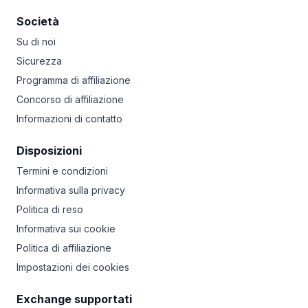
Società
Su di noi
Sicurezza
Programma di affiliazione
Concorso di affiliazione
Informazioni di contatto
Disposizioni
Termini e condizioni
Informativa sulla privacy
Politica di reso
Informativa sui cookie
Politica di affiliazione
Impostazioni dei cookies
Exchange supportati