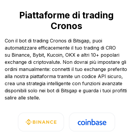
Piattaforme di trading
Cronos
Con il bot di trading Cronos di Bitsgap, puoi
automatizzare efficacemente il tuo trading di CRO
su Binance, Bybit, Kucoin, OKX e altri 10+ popolari
exchange di criptovalute. Non dovrai più impostare gli
ordini manualmente: connetti il tuo exchange preferito
alla nostra piattaforma tramite un codice API sicuro,
crea una strategia intelligente con funzioni avanzate
disponibili solo nei bot di Bitsgap e guarda i tuoi profitti
salire alle stelle.