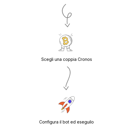
Scegli una coppia Cronos
Configura il bot ed eseguilo