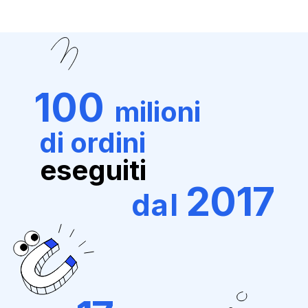
100
milioni
di ordini
eseguiti
2017
dal