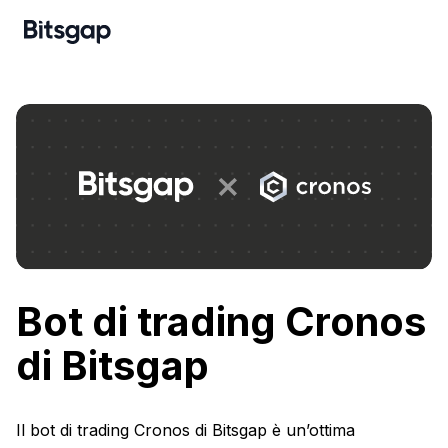
Bot di trading Cronos
di Bitsgap
Il bot di trading Cronos di Bitsgap è un’ottima