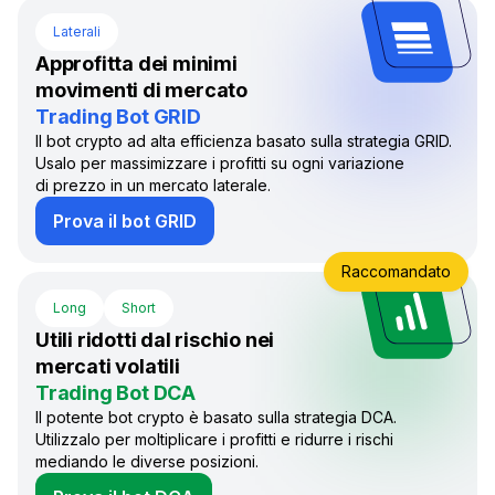
Laterali
Approfitta dei minimi
movimenti di mercato
Trading Bot GRID
Il bot crypto ad alta efficienza basato sulla strategia GRID.
Usalo per massimizzare i profitti su ogni variazione
di prezzo in un mercato laterale.
Prova il bot GRID
Raccomandato
Long
Short
Utili ridotti dal rischio nei
mercati volatili
Trading Bot DCA
Il potente bot crypto è basato sulla strategia DCA.
Utilizzalo per moltiplicare i profitti e ridurre i rischi
mediando le diverse posizioni.