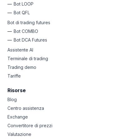
Bot LOOP
Bot QFL
Bot di trading futures
Bot COMBO
Bot DCA Futures
Assistente AI
Terminale di trading
Trading demo
Tariffe
Risorse
Blog
Centro assistenza
Exchange
Convertitore di prezzi
Valutazione