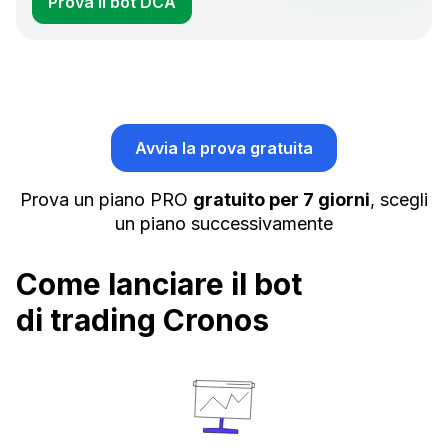
Prova il bot DCA
Avvia la prova gratuita
Prova un piano PRO
gratuito per 7 giorni
, scegli
un piano successivamente
Come lanciare il bot
di trading Cronos