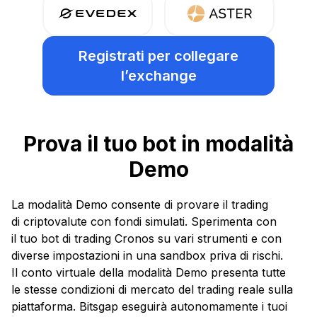
Registrati
per collegare
l’exchange
Prova il tuo bot in modalità
Demo
La modalità Demo consente di provare il trading
di criptovalute con fondi simulati. Sperimenta con
il tuo bot di trading Cronos su vari strumenti e con
diverse impostazioni in una sandbox priva di rischi.
Il conto virtuale della modalità Demo presenta tutte
le stesse condizioni di mercato del trading reale sulla
piattaforma. Bitsgap eseguirà autonomamente i tuoi