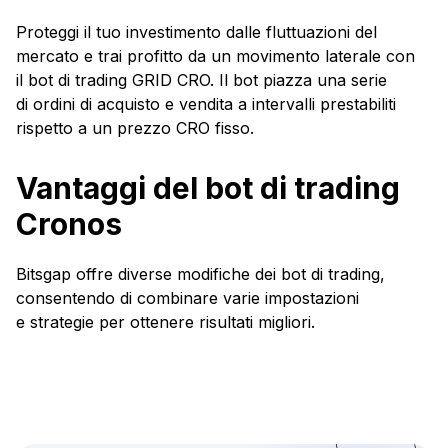
Proteggi il tuo investimento dalle fluttuazioni del
mercato e trai profitto da un movimento laterale con
il bot di trading GRID CRO. Il bot piazza una serie
di ordini di acquisto e vendita a intervalli prestabiliti
rispetto a un prezzo CRO fisso.
Vantaggi del bot di trading
Cronos
Bitsgap offre diverse modifiche dei bot di trading,
consentendo di combinare varie impostazioni
e strategie per ottenere risultati migliori.