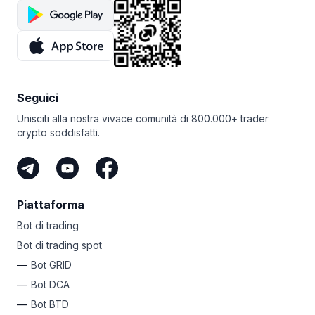
Seguici
Unisciti alla nostra vivace comunità di 800.000+ trader
crypto soddisfatti.
Piattaforma
Bot di trading
Bot di trading spot
Bot GRID
Bot DCA
Bot BTD