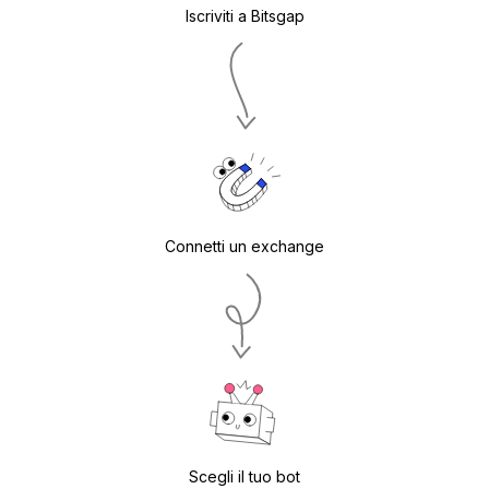
Iscriviti a Bitsgap
Connetti un exchange
Scegli il tuo bot