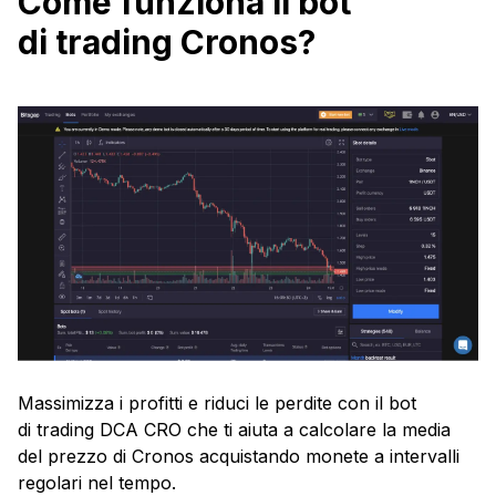
Come funziona il bot
di trading Cronos?
Massimizza i profitti e riduci le perdite con il bot
di trading DCA CRO che ti aiuta a calcolare la media
del prezzo di Cronos acquistando monete a intervalli
regolari nel tempo.