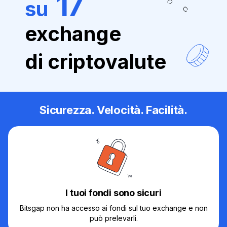
17
su
exchange
di criptovalute
Sicurezza. Velocità. Facilità.
I tuoi fondi sono sicuri
Bitsgap non ha accesso ai fondi sul tuo exchange e non
può prelevarli.