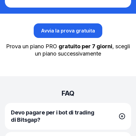
Avvia la prova gratuita
Prova un piano PRO
gratuito per 7 giorni
, scegli
un piano successivamente
FAQ
Devo pagare per i bot di trading
di Bitsgap?