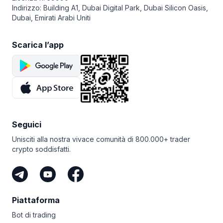
Indirizzo: Building A1, Dubai Digital Park, Dubai Silicon Oasis,
Dubai, Emirati Arabi Uniti
Scarica l’app
Seguici
Unisciti alla nostra vivace comunità di 800.000+ trader
crypto soddisfatti.
Piattaforma
Bot di trading