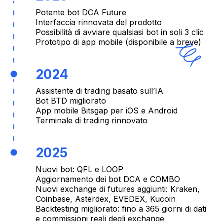
Potente bot DCA Future
Interfaccia rinnovata del prodotto
Possibilità di avviare qualsiasi bot in soli 3 clic
Prototipo di app mobile (disponibile a breve)
2024
Assistente di trading basato sull’IA
Bot BTD migliorato
App mobile Bitsgap per iOS e Android
Terminale di trading rinnovato
2025
Nuovi bot: QFL e LOOP
Aggiornamento dei bot DCA e COMBO
Nuovi exchange di futures aggiunti: Kraken,
Coinbase, Asterdex, EVEDEX, Kucoin
Backtesting migliorato: fino a 365 giorni di dati
e commissioni reali degli exchange