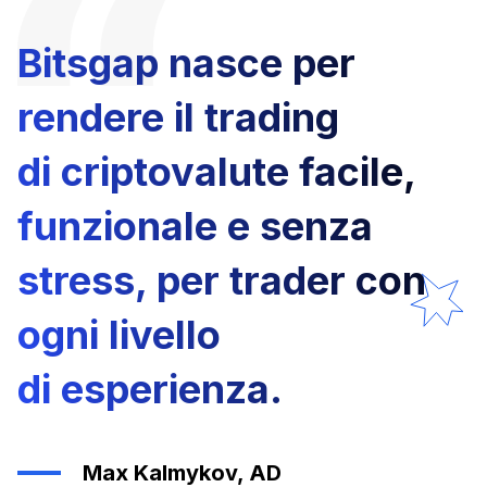
Bitsgap nasce per
rendere il trading
di criptovalute facile,
funzionale e senza
stress, per trader con
ogni livello
di esperienza.
Max Kalmykov, AD