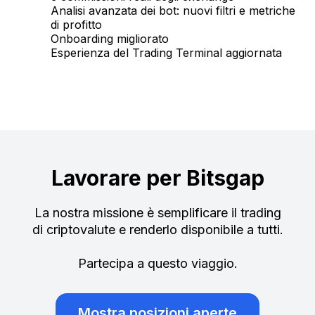
Analisi avanzata dei bot: nuovi filtri e metriche
di profitto
Onboarding migliorato
Esperienza del Trading Terminal aggiornata
Lavorare per Bitsgap
La nostra missione è semplificare il trading
di criptovalute e renderlo disponibile a tutti.
Partecipa a questo viaggio.
Mostra posizioni aperte