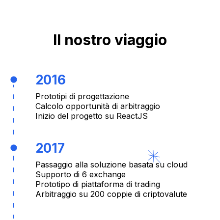
Il nostro viaggio
2016
Prototipi di progettazione
Calcolo opportunità di arbitraggio
Inizio del progetto su ReactJS
2017
Passaggio alla soluzione basata su cloud
Supporto di 6 exchange
Prototipo di piattaforma di trading
Arbitraggio su 200 coppie di criptovalute