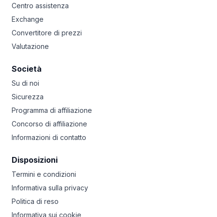
Centro assistenza
Exchange
Convertitore di prezzi
Valutazione
Società
Su di noi
Sicurezza
Programma di affiliazione
Concorso di affiliazione
Informazioni di contatto
Disposizioni
Termini e condizioni
Informativa sulla privacy
Politica di reso
Informativa sui cookie