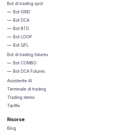
Bot di trading spot
Bot GRID
Bot DCA
Bot BTD
Bot LOOP
Bot QFL
Bot di trading futures
Bot COMBO
Bot DCA Futures
Assistente AI
Terminale di trading
Trading demo
Tariffe
Risorse
Blog