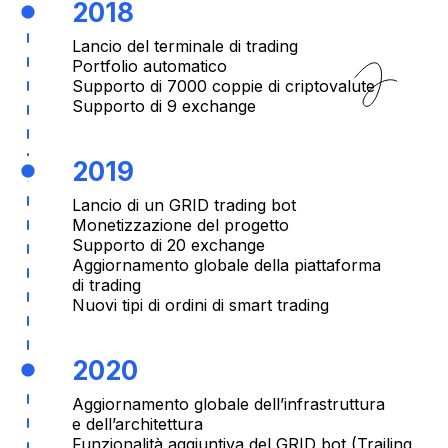
2018
Lancio del terminale di trading
Portfolio automatico
Supporto di 7000 coppie di criptovalute
Supporto di 9 exchange
2019
Lancio di un GRID trading bot
Monetizzazione del progetto
Supporto di 20 exchange
Aggiornamento globale della piattaforma
di trading
Nuovi tipi di ordini di smart trading
2020
Aggiornamento globale dell’infrastruttura
e dell’architettura
Funzionalità aggiuntiva del GRID bot (Trailing,