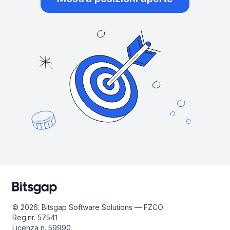
© 2026. Bitsgap Software Solutions — FZCO
Reg.nr. 57541
Licenza n. 59990