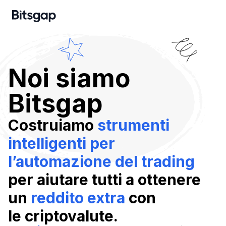
Noi siamo
Bitsgap
Costruiamo
strumenti
intelligenti per
l’automazione del trading
per aiutare tutti a ottenere
un
reddito extra
con
le criptovalute.