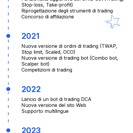
Stop-loss, Take-profit)
Riprogettazione degli strumenti di trading
Concorso di affiliazione
2021
Nuova versione di ordini di trading (TWAP,
Stop limit, Scaled, OCO)
Nuova versione di trading bot (Combo bot,
Scalper bot)
Competizioni di trading
2022
Lancio di un bot di trading DCA
Nuova versione del sito Web
Supporto multilingue
2023