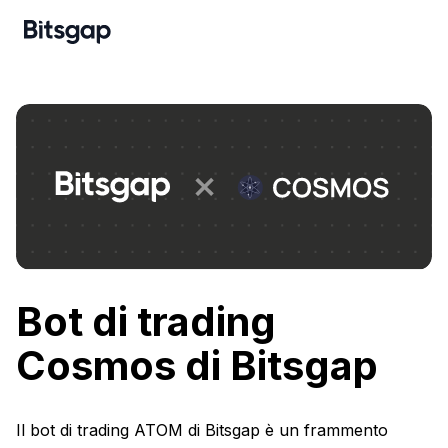
Bot di trading
Cosmos di Bitsgap
Il bot di trading ATOM di Bitsgap è un frammento