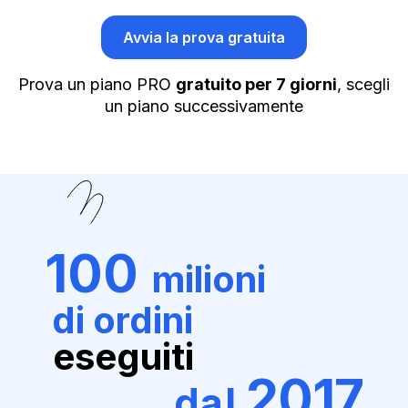
Avvia la prova gratuita
Prova un piano PRO
gratuito per 7 giorni
, scegli
un piano successivamente
100
milioni
di ordini
eseguiti
2017
dal