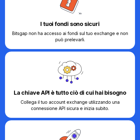
I tuoi fondi sono sicuri
Bitsgap non ha accesso ai fondi sul tuo exchange e non
può prelevarli.
La chiave API è tutto ciò di cui hai bisogno
Collega il tuo account exchange utilizzando una
connessione API sicura e inizia subito.