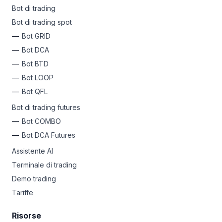
Bot di trading
Bot di trading spot
Bot GRID
Bot DCA
Bot BTD
Bot LOOP
Bot QFL
Bot di trading futures
Bot COMBO
Bot DCA Futures
Assistente AI
Terminale di trading
Demo trading
Tariffe
Risorse