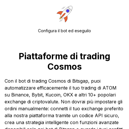
Configura il bot ed eseguilo
Piattaforme di trading
Cosmos
Con il bot di trading Cosmos di Bitsgap, puoi
automatizzare efficacemente il tuo trading di ATOM
su Binance, Bybit, Kucoin, OKX e altri 10+ popolari
exchange di criptovalute. Non dovrai più impostare gli
ordini manualmente: connetti il tuo exchange preferito
alla nostra piattaforma tramite un codice API sicuro,
crea una strategia intelligente con funzioni avanzate