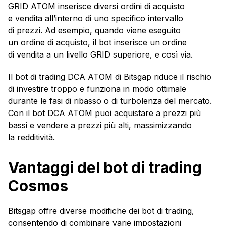
GRID ATOM inserisce diversi ordini di acquisto
e vendita all’interno di uno specifico intervallo
di prezzi. Ad esempio, quando viene eseguito
un ordine di acquisto, il bot inserisce un ordine
di vendita a un livello GRID superiore, e così via.
Il bot di trading DCA ATOM di Bitsgap riduce il rischio
di investire troppo e funziona in modo ottimale
durante le fasi di ribasso o di turbolenza del mercato.
Con il bot DCA ATOM puoi acquistare a prezzi più
bassi e vendere a prezzi più alti, massimizzando
la redditività.
Vantaggi del bot di trading
Cosmos
Bitsgap offre diverse modifiche dei bot di trading,
consentendo di combinare varie impostazioni