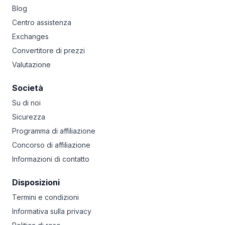
Blog
Centro assistenza
Exchanges
Convertitore di prezzi
Valutazione
Società
Su di noi
Sicurezza
Programma di affiliazione
Concorso di affiliazione
Informazioni di contatto
Disposizioni
Termini e condizioni
Informativa sulla privacy