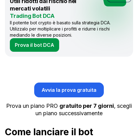
Utili ridotti dal rischio nei
mercati volatili
Trading Bot DCA
Il potente bot crypto è basato sulla strategia DCA.
Utilizzalo per moltiplicare i profitti e ridurre i rischi
mediando le diverse posizioni.
Prova il bot DCA
Avvia la prova gratuita
Prova un piano PRO
gratuito per 7 giorni
, scegli
un piano successivamente
Come lanciare il bot