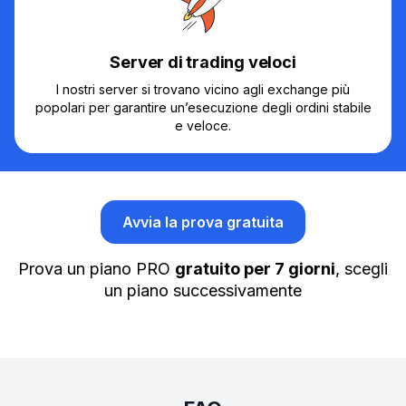
Server di trading veloci
I nostri server si trovano vicino agli exchange più
popolari per garantire un’esecuzione degli ordini stabile
e veloce.
Avvia la prova gratuita
Prova un piano PRO
gratuito per 7 giorni
, scegli
un piano successivamente