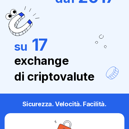
17
su
exchange
di criptovalute
Sicurezza. Velocità. Facilità.