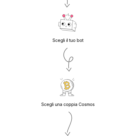
Scegli il tuo bot
Scegli una coppia Cosmos