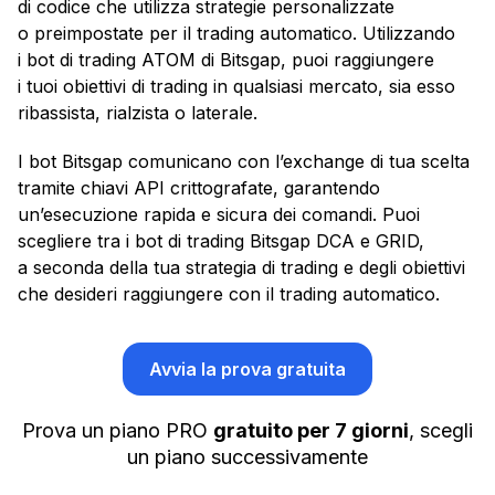
di codice che utilizza strategie personalizzate
o preimpostate per il trading automatico. Utilizzando
i bot di trading ATOM di Bitsgap, puoi raggiungere
i tuoi obiettivi di trading in qualsiasi mercato, sia esso
ribassista, rialzista o laterale.
I bot Bitsgap comunicano con l’exchange di tua scelta
tramite chiavi API crittografate, garantendo
un’esecuzione rapida e sicura dei comandi. Puoi
scegliere tra i bot di trading Bitsgap DCA e GRID,
a seconda della tua strategia di trading e degli obiettivi
che desideri raggiungere con il trading automatico.
Avvia la prova gratuita
Prova un piano PRO
gratuito per 7 giorni
, scegli
un piano successivamente