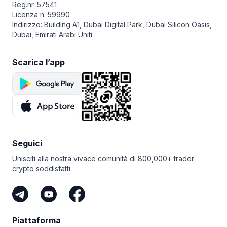
Reg.nr. 57541
da te impostati.
Licenza n. 59990
Indirizzo: Building A1, Dubai Digital Park, Dubai Silicon Oasis,
Dubai, Emirati Arabi Uniti
Scarica l’app
Seguici
Unisciti alla nostra vivace comunità di 800,000+ trader
crypto soddisfatti.
Piattaforma