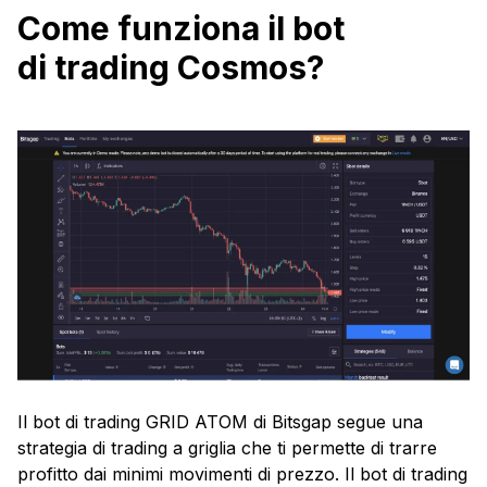
Come funziona il bot
di trading Cosmos?
Il bot di trading GRID ATOM di Bitsgap segue una
strategia di trading a griglia che ti permette di trarre
profitto dai minimi movimenti di prezzo. Il bot di trading