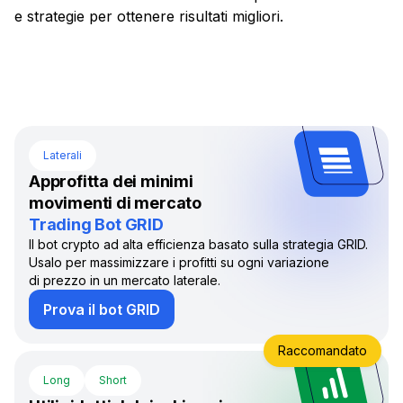
e strategie per ottenere risultati migliori.
Laterali
Approfitta dei minimi
movimenti di mercato
Trading Bot GRID
Il bot crypto ad alta efficienza basato sulla strategia GRID.
Usalo per massimizzare i profitti su ogni variazione
di prezzo in un mercato laterale.
Prova il bot GRID
Raccomandato
Long
Short