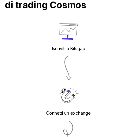
di trading Cosmos
Iscriviti a Bitsgap
Connetti un exchange