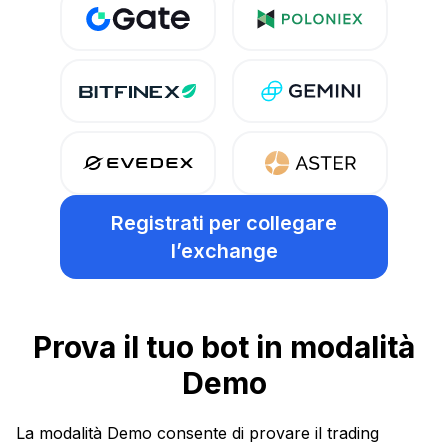
Registrati per collegare
l’exchange
Prova il tuo bot in modalità
Demo
La modalità Demo consente di provare il trading