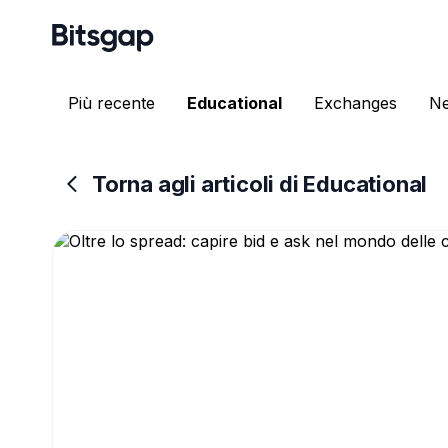
Più recente
Educational
Exchanges
N
Torna agli articoli di Educational