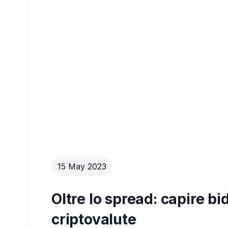
15 May 2023
Oltre lo spread: capire b
criptovalute