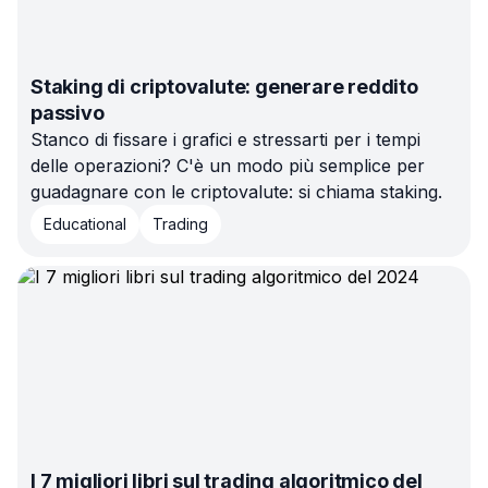
Staking di criptovalute: generare reddito
passivo
Stanco di fissare i grafici e stressarti per i tempi
delle operazioni? C'è un modo più semplice per
guadagnare con le criptovalute: si chiama staking.
Educational
Trading
I 7 migliori libri sul trading algoritmico del