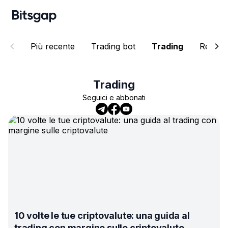
Più recente
Trading bot
Trading
Resear
Trading
Seguici e abbonati
10 volte le tue criptovalute: una guida al
trading con margine sulle criptovalute