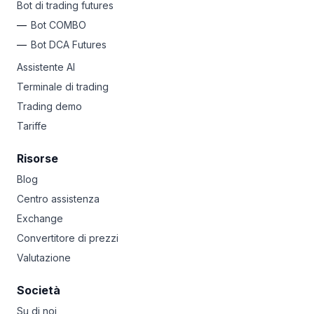
Bot di trading futures
Bot COMBO
Bot DCA Futures
Assistente AI
Terminale di trading
Trading demo
Tariffe
Risorse
Blog
Centro assistenza
Exchange
Convertitore di prezzi
Valutazione
Società
Su di noi