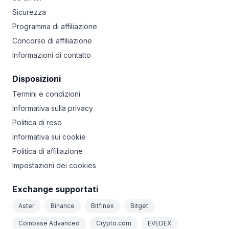
Sicurezza
Programma di affiliazione
Concorso di affiliazione
Informazioni di contatto
Disposizioni
Termini e condizioni
Informativa sulla privacy
Politica di reso
Informativa sui cookie
Politica di affiliazione
Impostazioni dei cookies
Exchange supportati
Aster
Binance
Bitfinex
Bitget
Coinbase Advanced
Crypto.com
EVEDEX