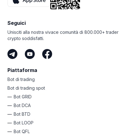
Seguici
Unisciti alla nostra vivace comunità di 800.000+ trader
crypto soddisfatti.
Piattaforma
Bot di trading
Bot di trading spot
Bot GRID
Bot DCA
Bot BTD
Bot LOOP
Bot QFL