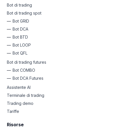
Bot di trading
Bot di trading spot
Bot GRID
Bot DCA
Bot BTD
Bot LOOP
Bot QFL
Bot di trading futures
Bot COMBO
Bot DCA Futures
Assistente AI
Terminale di trading
Trading demo
Tariffe
Risorse