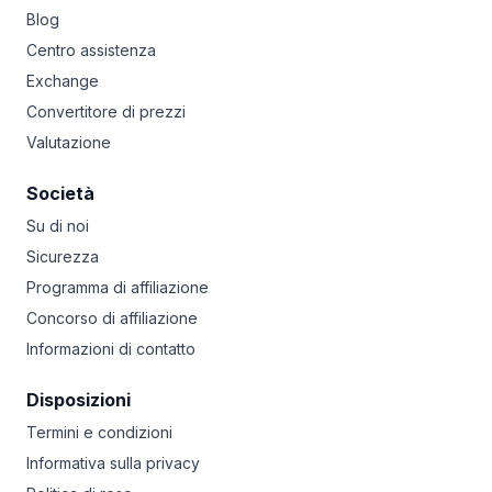
Blog
Centro assistenza
Exchange
Convertitore di prezzi
Valutazione
Società
Su di noi
Sicurezza
Programma di affiliazione
Concorso di affiliazione
Informazioni di contatto
Disposizioni
Termini e condizioni
Informativa sulla privacy