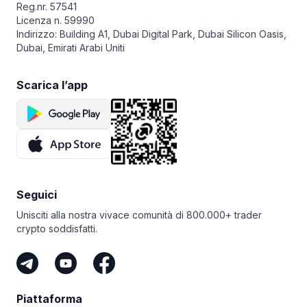
Reg.nr. 57541
Licenza n. 59990
Indirizzo: Building A1, Dubai Digital Park, Dubai Silicon Oasis,
Dubai, Emirati Arabi Uniti
Scarica l’app
Seguici
Unisciti alla nostra vivace comunità di 800.000+ trader
crypto soddisfatti.
Piattaforma