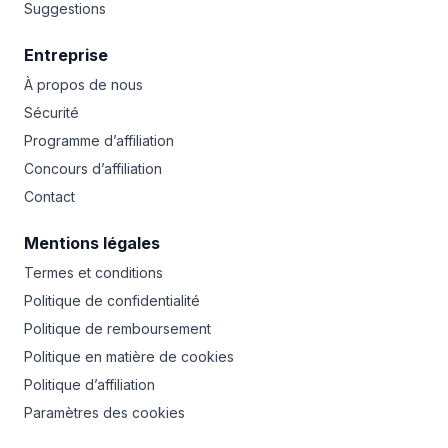
Suggestions
Entreprise
À propos de nous
Sécurité
Programme d’affiliation
Concours d’affiliation
Contact
Mentions légales
Termes et conditions
Politique de confidentialité
Politique de remboursement
Politique en matière de cookies
Politique d’affiliation
Paramètres des cookies