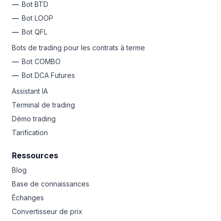
Bot BTD
Bot LOOP
Bot QFL
Bots de trading pour les contrats à terme
Bot COMBO
Bot DCA Futures
Assistant IA
Terminal de trading
Démo trading
Tarification
Ressources
Blog
Base de connaissances
Échanges
Convertisseur de prix