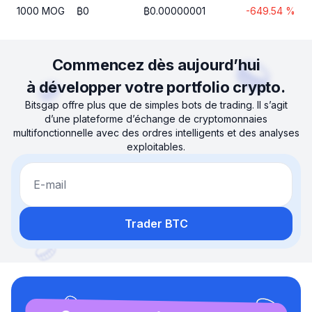
1000
MOG
₿
0
₿
0.00000001
-649.54
%
Commencez dès aujourd’hui
à développer votre portfolio crypto.
Bitsgap offre plus que de simples bots de trading. Il s’agit
d’une plateforme d’échange de cryptomonnaies
multifonctionnelle avec des ordres intelligents et des analyses
exploitables.
E-mail
Trader BTC