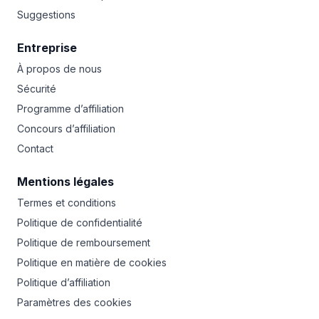
Suggestions
Entreprise
À propos de nous
Sécurité
Programme d’affiliation
Concours d’affiliation
Contact
Mentions légales
Termes et conditions
Politique de confidentialité
Politique de remboursement
Politique en matière de cookies
Politique d’affiliation
Paramètres des cookies