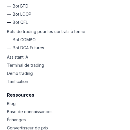
Bot BTD
Bot LOOP
Bot QFL
Bots de trading pour les contrats à terme
Bot COMBO
Bot DCA Futures
Assistant IA
Terminal de trading
Démo trading
Tarification
Ressources
Blog
Base de connaissances
Échanges
Convertisseur de prix