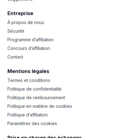
Entreprise
À propos de nous
Sécurité
Programme d’affiliation
Concours d’affiliation
Contact
Mentions légales
Termes et conditions
Politique de confidentialité
Politique de remboursement
Politique en matière de cookies
Politique d’affiliation
Paramètres des cookies
Prise en charge des échanges