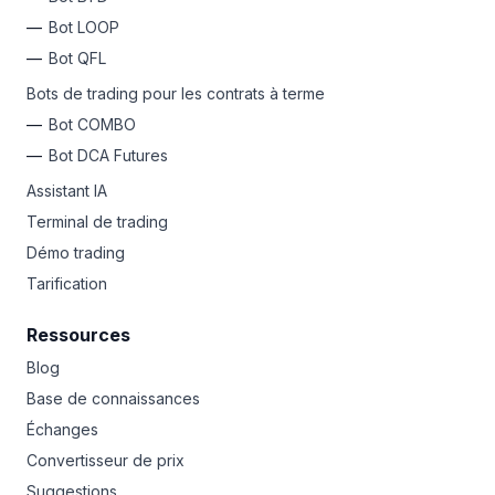
Bot LOOP
Bot QFL
Bots de trading pour les contrats à terme
Bot COMBO
Bot DCA Futures
Assistant IA
Terminal de trading
Démo trading
Tarification
Ressources
Blog
Base de connaissances
Échanges
Convertisseur de prix
Suggestions