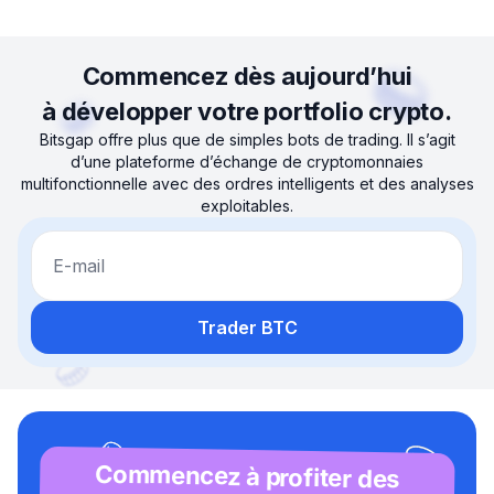
Commencez dès aujourd’hui
à développer votre portfolio crypto.
Bitsgap offre plus que de simples bots de trading. Il s’agit
d’une plateforme d’échange de cryptomonnaies
multifonctionnelle avec des ordres intelligents et des analyses
exploitables.
E-mail
Trader BTC
Commencez à profiter des