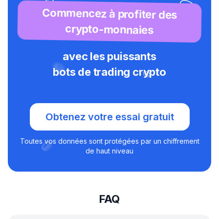
Commencez à profiter des
crypto-monnaies
avec les puissants
bots de trading crypto
Obtenez votre essai gratuit
Toutes vos données sont protégées par un chiffrement
de haut niveau
FAQ