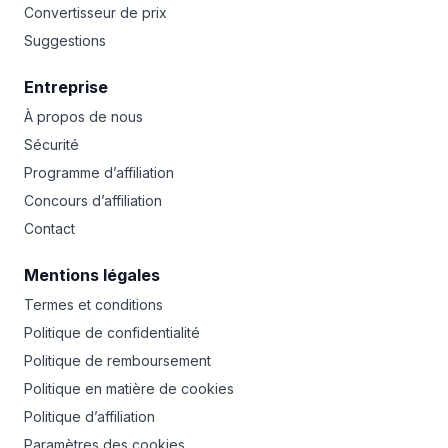
Convertisseur de prix
Suggestions
Entreprise
À propos de nous
Sécurité
Programme d’affiliation
Concours d’affiliation
Contact
Mentions légales
Termes et conditions
Politique de confidentialité
Politique de remboursement
Politique en matière de cookies
Politique d’affiliation
Paramètres des cookies