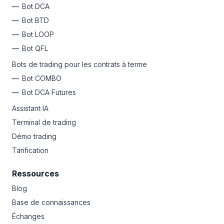
Bot DCA
Bot BTD
Bot LOOP
Bot QFL
Bots de trading pour les contrats à terme
Bot COMBO
Bot DCA Futures
Assistant IA
Terminal de trading
Démo trading
Tarification
Ressources
Blog
Base de connaissances
Échanges