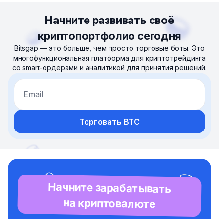
Начните развивать своё
криптопортфолио сегодня
Bitsgap — это больше, чем просто торговые боты. Это
многофункциональная платформа для криптотрейдинга
со smart-ордерами и аналитикой для принятия решений.
Email
Торговать BTC
Начните зарабатывать
на криптовалюте