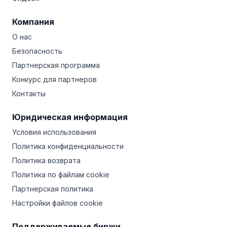
Компания
О нас
Безопасность
Партнерская программа
Конкурс для партнеров
Контакты
Юридическая информация
Условия использования
Политика конфиденциальности
Политика возврата
Политика по файлам cookie
Партнерская политика
Настройки файлов cookie
Поддерживаемые биржи