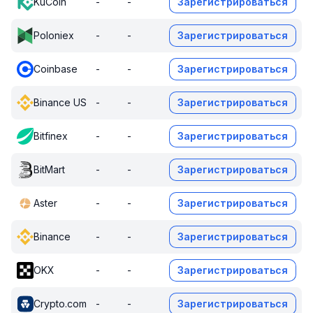
KuCoin
-
-
Зарегистрироваться
Poloniex
-
-
Зарегистрироваться
Coinbase
-
-
Зарегистрироваться
Binance US
-
-
Зарегистрироваться
Bitfinex
-
-
Зарегистрироваться
BitMart
-
-
Зарегистрироваться
Aster
-
-
Зарегистрироваться
Binance
-
-
Зарегистрироваться
OKX
-
-
Зарегистрироваться
Crypto.com
-
-
Зарегистрироваться