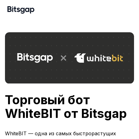
Торговый бот
WhiteBIT от Bitsgap
WhiteBIT — одна из самых быстрорастущих