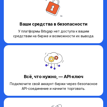
Ваши средства в безопасности
У платформы Bitsgap нет доступа к вашим
средствам на бирже и возможности их вывода.
Всё, что нужно, — API‑ключ
Подключите свой аккаунт биржи через безопасное
API-соединение и начните торговать.