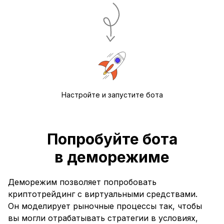
Настройте и запустите бота
Попробуйте бота
в деморежиме
Деморежим позволяет попробовать
криптотрейдинг с виртуальными средствами.
Он моделирует рыночные процессы так, чтобы
вы могли отрабатывать стратегии в условиях,