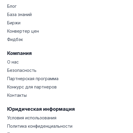
Блог
База знаний
Биржи
Конвертер цен
Фидбэк
Компания
О нас
Безопасность
Партнерская программа
Конкурс для партнеров
Контакты
Юридическая информация
Условия использования
Политика конфиденциальности