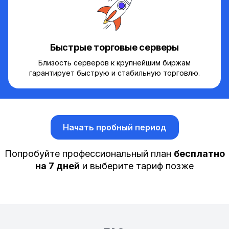
Быстрые торговые серверы
Близость серверов к крупнейшим биржам
гарантирует быструю и стабильную торговлю.
Начать пробный период
Попробуйте профессиональный план
бесплатно
на 7 дней
и выберите тариф позже