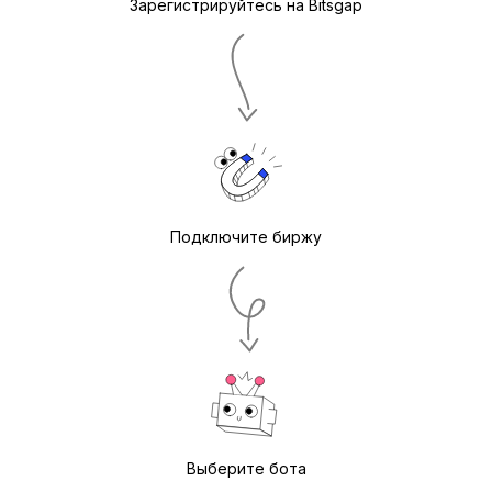
Зарегистрируйтесь на Bitsgap
Подключите биржу
Выберите бота