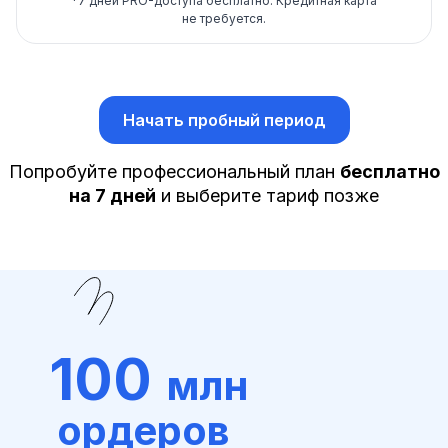
*
7 дней PRO-доступа бесплатно.
Кредитная карта
не требуется.
Начать пробный период
Попробуйте профессиональный план
бесплатно
на 7 дней
и выберите тариф позже
100
млн
ордеров