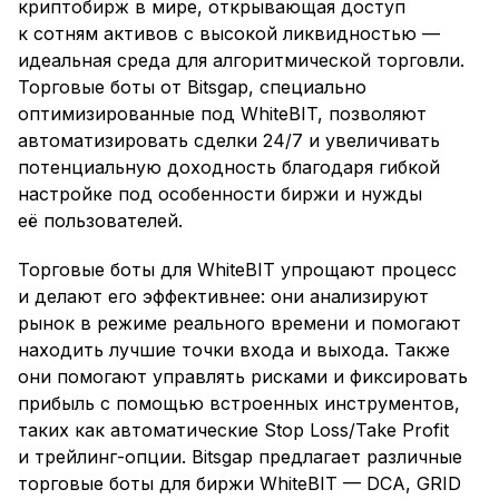
криптобирж в мире, открывающая доступ
к сотням активов с высокой ликвидностью —
идеальная среда для алгоритмической торговли.
Торговые боты от Bitsgap, специально
оптимизированные под WhiteBIT, позволяют
автоматизировать сделки 24/7 и увеличивать
потенциальную доходность благодаря гибкой
настройке под особенности биржи и нужды
её пользователей.
Торговые боты для WhiteBIT упрощают процесс
и делают его эффективнее: они анализируют
рынок в режиме реального времени и помогают
находить лучшие точки входа и выхода. Также
они помогают управлять рисками и фиксировать
прибыль с помощью встроенных инструментов,
таких как автоматические Stop Loss/Take Profit
и трейлинг-опции. Bitsgap предлагает различные
торговые боты для биржи WhiteBIT — DCA, GRID