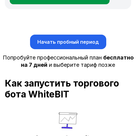
Начать пробный период
Попробуйте профессиональный план
бесплатно
на 7 дней
и выберите тариф позже
Как запустить торгового
бота WhiteBIT