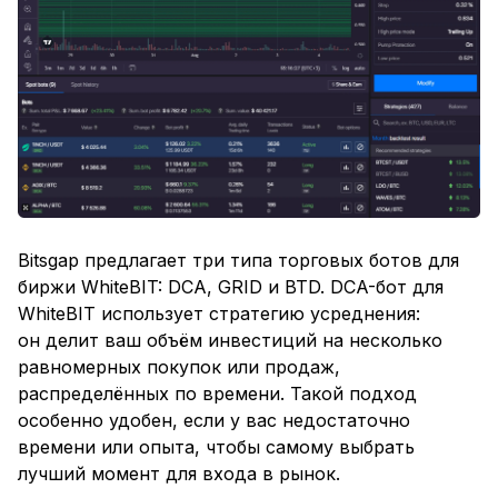
Bitsgap предлагает три типа торговых ботов для
биржи WhiteBIT: DCA, GRID и BTD. DCA-бот для
WhiteBIT использует стратегию усреднения:
он делит ваш объём инвестиций на несколько
равномерных покупок или продаж,
распределённых по времени. Такой подход
особенно удобен, если у вас недостаточно
времени или опыта, чтобы самому выбрать
лучший момент для входа в рынок.