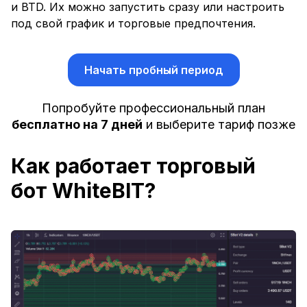
и BTD. Их можно запустить сразу или настроить
под свой график и торговые предпочтения.
Начать пробный период
Попробуйте профессиональный план
бесплатно на 7 дней
и выберите тариф позже
Как работает торговый
бот WhiteBIT?