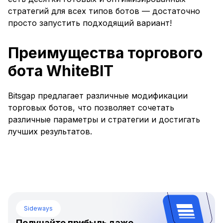
стратегий для всех типов ботов — достаточно
просто запустить подходящий вариант!
Преимущества торгового
бота WhiteBIT
Bitsgap предлагает различные модификации
торговых ботов, что позволяет сочетать
различные параметры и стратегии и достигать
лучших результатов.
Sideways
Получайте прибыль даже