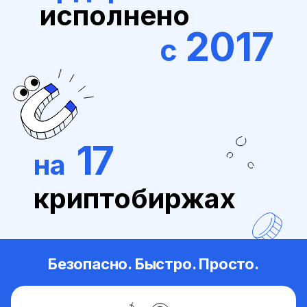
исполнено
2017
с
17
на
криптобиржах
Безопасно. Быстро. Просто.