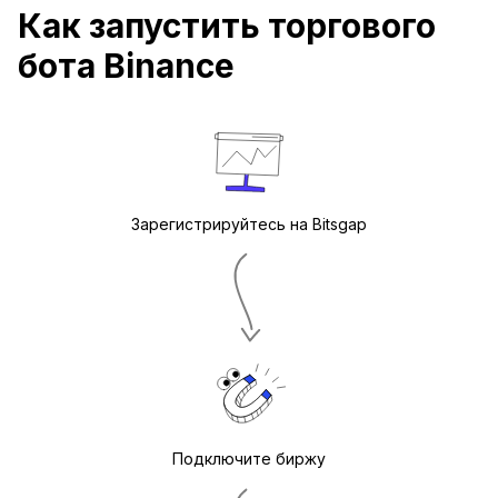
Как запустить торгового
бота Binance
Зарегистрируйтесь на Bitsgap
Подключите биржу