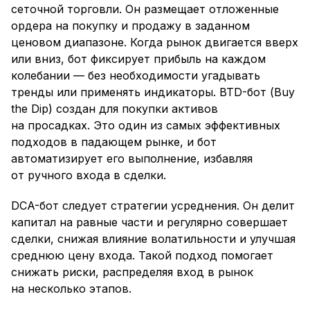
сеточной торговли. Он размещает отложенные
ордера на покупку и продажу в заданном
ценовом диапазоне. Когда рынок двигается вверх
или вниз, бот фиксирует прибыль на каждом
колебании — без необходимости угадывать
тренды или применять индикаторы. BTD-бот (Buy
the Dip) создан для покупки активов
на просадках. Это один из самых эффективных
подходов в падающем рынке, и бот
автоматизирует его выполнение, избавляя
от ручного входа в сделки.
DCA-бот следует стратегии усреднения. Он делит
капитал на равные части и регулярно совершает
сделки, снижая влияние волатильности и улучшая
среднюю цену входа. Такой подход помогает
снижать риски, распределяя вход в рынок
на несколько этапов.