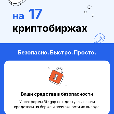
17
на
криптобиржах
Безопасно. Быстро. Просто.
Ваши средства в безопасности
У платформы Bitsgap нет доступа к вашим
средствам на бирже и возможности их вывода.