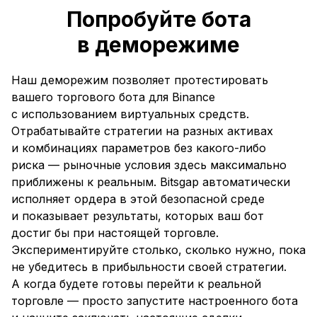
Попробуйте бота
в деморежиме
Наш деморежим позволяет протестировать
вашего торгового бота для Binance
с использованием виртуальных средств.
Отрабатывайте стратегии на разных активах
и комбинациях параметров без какого-либо
риска — рыночные условия здесь максимально
приближены к реальным. Bitsgap автоматически
исполняет ордера в этой безопасной среде
и показывает результаты, которых ваш бот
достиг бы при настоящей торговле.
Экспериментируйте столько, сколько нужно, пока
не убедитесь в прибыльности своей стратегии.
А когда будете готовы перейти к реальной
торговле — просто запустите настроенного бота