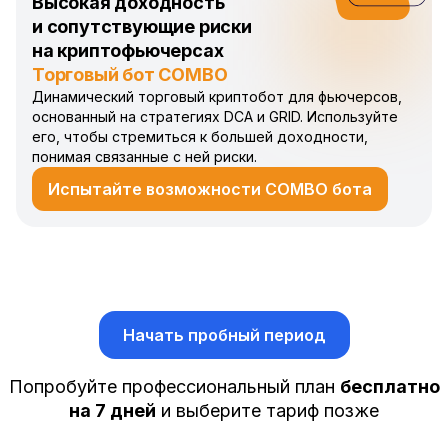
Высокая доходность
и сопутствующие риски
на криптофьючерсах
Торговый бот COMBO
Динамический торговый криптобот для фьючерсов,
основанный на стратегиях DCA и GRID. Используйте
его, чтобы стремиться к большей доходности,
понимая связанные с ней риски.
Испытайте возможности COMBO бота
Начать пробный период
Попробуйте профессиональный план
бесплатно
на 7 дней
и выберите тариф позже