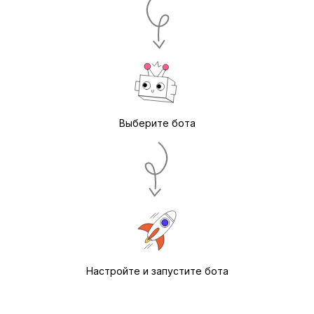
Выберите бота
Настройте и запустите бота