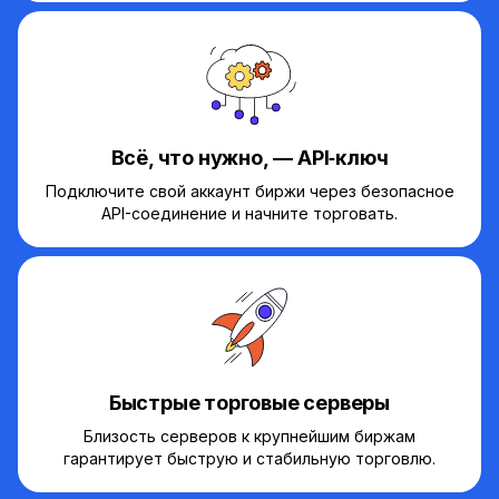
Всё, что нужно, — API‑ключ
Подключите свой аккаунт биржи через безопасное
API-соединение и начните торговать.
Быстрые торговые серверы
Близость серверов к крупнейшим биржам
гарантирует быструю и стабильную торговлю.