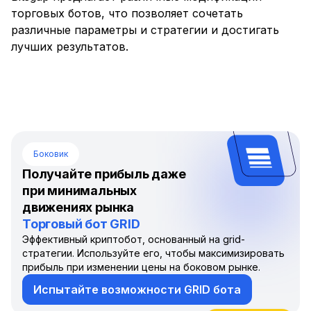
торговых ботов, что позволяет сочетать
различные параметры и стратегии и достигать
лучших результатов.
Боковик
Получайте прибыль даже
при минимальных
движениях рынка
Торговый бот GRID
Эффективный криптобот, основанный на grid-
стратегии. Используйте его, чтобы максимизировать
прибыль при изменении цены на боковом рынке.
Испытайте возможности GRID бота