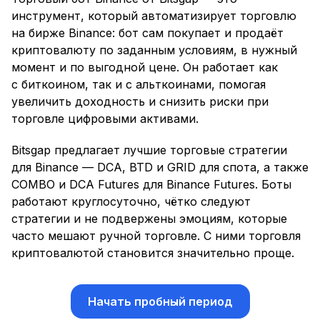
инструмент, который автоматизирует торговлю
на бирже Binance: бот сам покупает и продаёт
криптовалюту по заданным условиям, в нужный
момент и по выгодной цене. Он работает как
с биткоином, так и с альткоинами, помогая
увеличить доходность и снизить риски при
торговле цифровыми активами.
Bitsgap предлагает лучшие торговые стратегии
для Binance — DCA, BTD и GRID для спота, а также
COMBO и DCA Futures для Binance Futures. Боты
работают круглосуточно, чётко следуют
стратегии и не подвержены эмоциям, которые
часто мешают ручной торговле. С ними торговля
криптовалютой становится значительно проще.
Начать пробный период