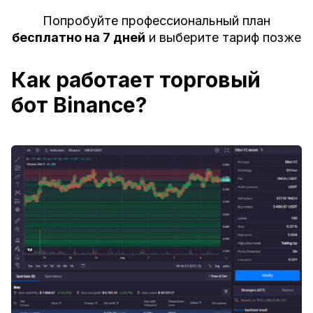
Попробуйте профессиональный план
бесплатно на 7 дней
и выберите тариф позже
Как работает торговый
бот Binance?