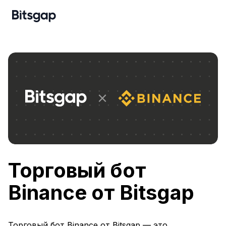
Торговый бот
Binance от Bitsgap
Торговый бот Binance от Bitsgap — это