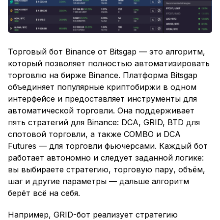
Торговый бот Binance от Bitsgap — это алгоритм,
который позволяет полностью автоматизировать
торговлю на бирже Binance. Платформа Bitsgap
объединяет популярные криптобиржи в одном
интерфейсе и предоставляет инструменты для
автоматической торговли. Она поддерживает
пять стратегий для Binance: DCA, GRID, BTD для
спотовой торговли, а также COMBO и DCA
Futures — для торговли фьючерсами. Каждый бот
работает автономно и следует заданной логике:
вы выбираете стратегию, торговую пару, объём,
шаг и другие параметры — дальше алгоритм
берёт всё на себя.
Например, GRID-бот реализует стратегию