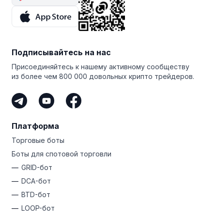
Подписывайтесь на нас
Присоединяйтесь к нашему активному сообществу
из более чем 800 000 довольных крипто трейдеров.
Платформа
Торговые боты
Боты для спотовой торговли
GRID-бот
DCA-бот
BTD-бот
LOOP-бот