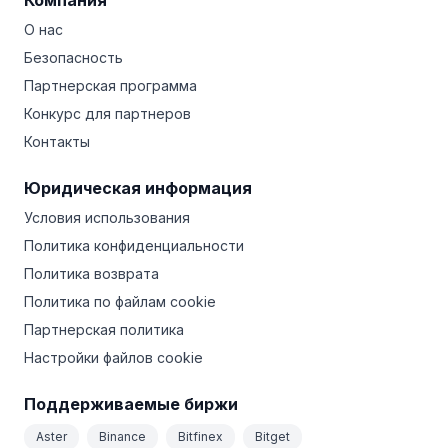
Компания
О нас
Безопасность
Партнерская программа
Конкурс для партнеров
Контакты
Юридическая информация
Условия использования
Политика конфиденциальности
Политика возврата
Политика по файлам cookie
Партнерская политика
Настройки файлов cookie
Поддерживаемые биржи
Aster
Binance
Bitfinex
Bitget