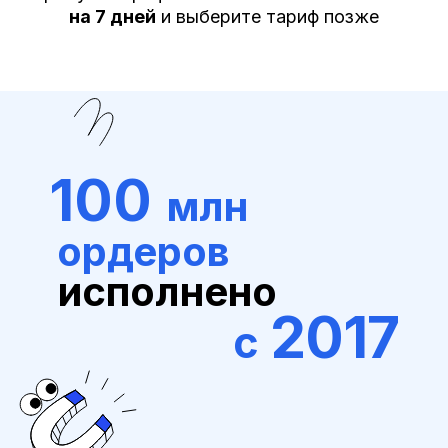
на 7 дней
и выберите тариф позже
100
млн
ордеров
исполнено
2017
с