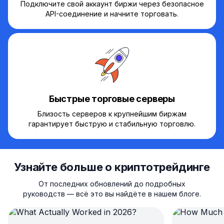
Подключите свой аккаунт биржи через безопасное
API-соединение и начните торговать.
Быстрые торговые серверы
Близость серверов к крупнейшим биржам
гарантирует быструю и стабильную торговлю.
Узнайте больше о криптотрейдинге
От последних обновлений до подробных
руководств — всё это вы найдёте в нашем блоге.