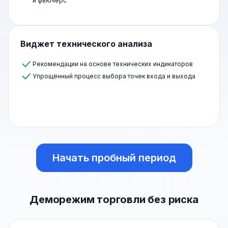
и фьючерс
Виджет технического анализа
Рекомендации на основе технических индикаторов
Упрощённый процесс выбора точек входа и выхода
Начать пробный период
Деморежим торговли без риска