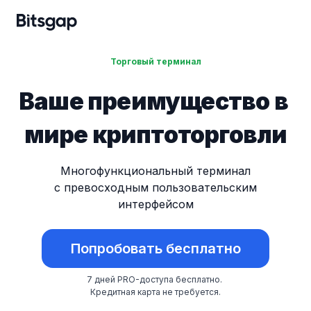
Торговый терминал
Ваше преимущество в
мире криптоторговли
Многофункциональный терминал
с превосходным пользовательским
интерфейсом
Попробовать бесплатно
7 дней PRO-доступа бесплатно.
Кредитная карта не требуется.