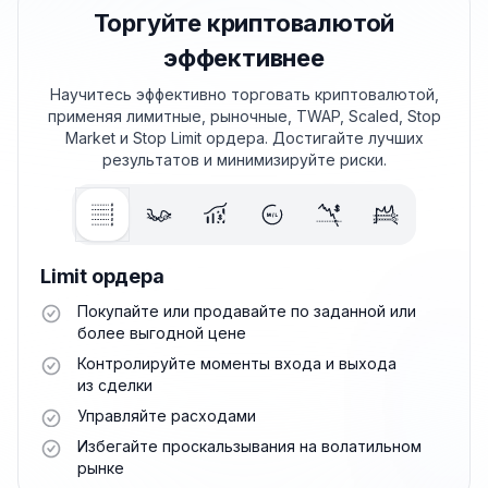
Торгуйте криптовалютой
эффективнее
Научитесь эффективно торговать криптовалютой,
применяя лимитные, рыночные, TWAP, Scaled, Stop
Market и Stop Limit ордера. Достигайте лучших
результатов и минимизируйте риски.
Limit ордера
Покупайте или продавайте по заданной или
более выгодной цене
Контролируйте моменты входа и выхода
из сделки
Управляйте расходами
Избегайте проскальзывания на волатильном
рынке