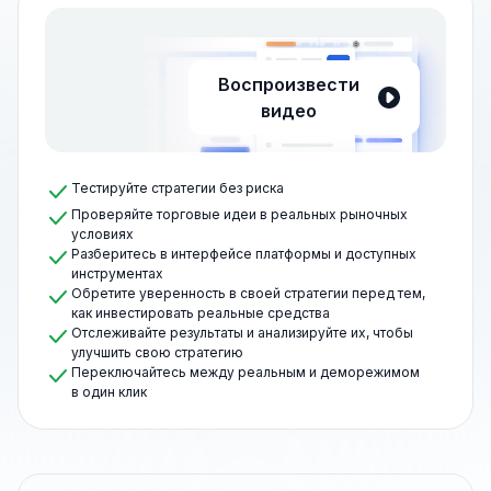
Воспроизвести
видео
Тестируйте стратегии без риска
Проверяйте торговые идеи в реальных рыночных
условиях
Разберитесь в интерфейсе платформы и доступных
инструментах
Обретите уверенность в своей стратегии перед тем,
как инвестировать реальные средства
Отслеживайте результаты и анализируйте их, чтобы
улучшить свою стратегию
Переключайтесь между реальным и деморежимом
в один клик