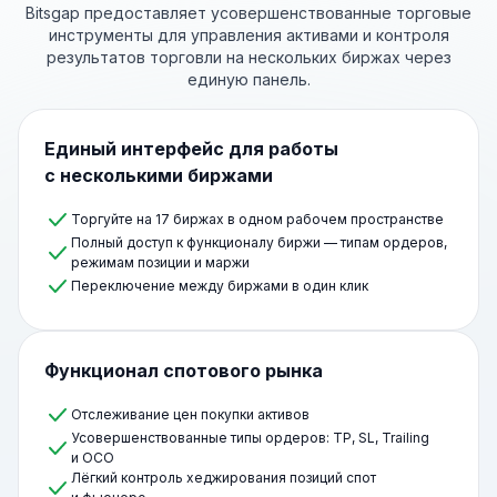
Bitsgap предоставляет усовершенствованные торговые
инструменты для управления активами и контроля
результатов торговли
на нескольких биржах через
единую панель.
Единый интерфейс для работы
с несколькими биржами
Торгуйте на 17 биржах в одном рабочем пространстве
Полный доступ к функционалу биржи — типам ордеров,
режимам позиции и маржи
Переключение между биржами в один клик
Функционал спотового рынка
Отслеживание цен покупки активов
Усовершенствованные типы ордеров: TP, SL, Trailing
и OCO
Лёгкий контроль хеджирования позиций спот