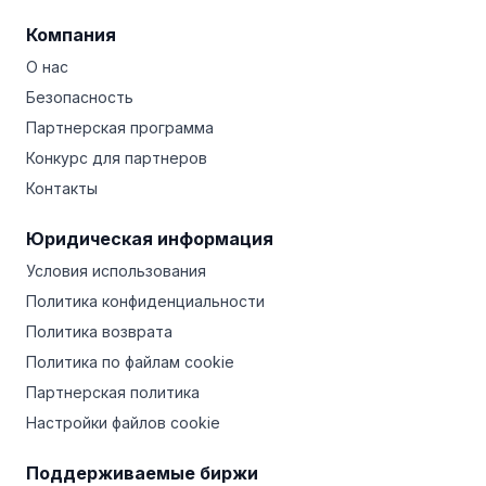
Компания
О нас
Безопасность
Партнерская программа
Конкурс для партнеров
Контакты
Юридическая информация
Условия использования
Политика конфиденциальности
Политика возврата
Политика по файлам cookie
Партнерская политика
Настройки файлов cookie
Поддерживаемые биржи