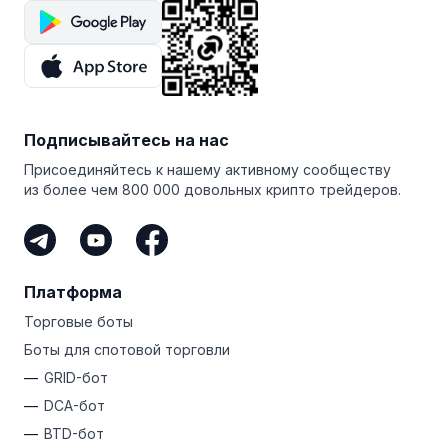
Подписывайтесь на нас
Присоединяйтесь к нашему активному сообществу
из более чем 800 000 довольных крипто трейдеров.
Платформа
Торговые боты
Боты для спотовой торговли
GRID-бот
DCA-бот
BTD-бот