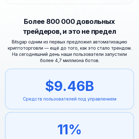
Более 800 000 довольных
трейдеров, и это не предел
Bitsgap одним из первых предложил автоматизацию
криптоторговли — ещё до того, как это стало трендом.
На сегодняшний день наши пользователи запустили
более 4,7 миллиона ботов.
$
9.46
B
Средств пользователей
под управлением
11
%