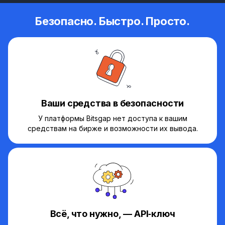
Безопасно. Быстро. Просто.
Ваши средства в безопасности
У платформы Bitsgap нет доступа к вашим
средствам на бирже и возможности их вывода.
Всё, что нужно, — API‑ключ