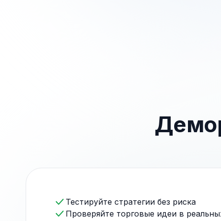
Демор
Тестируйте стратегии без риска
Проверяйте торговые идеи в реальны