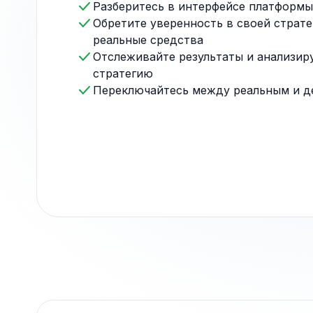
Разберитесь в интерфейсе платформы
Обретите уверенность в своей страте
реальные средства
Отслеживайте результаты и анализир
стратегию
Переключайтесь между реальным и д