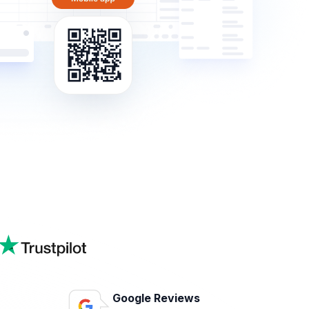
Google Reviews