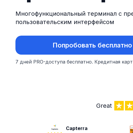
Многофункциональный терминал с пр
пользовательским интерфейсом
Попробовать бесплатно
7 дней PRO-доступа бесплатно.
Кредитная карт
Great
Capterra