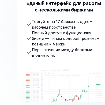
Единый интерфейс для работы
с несколькими биржами
Торгуйте на 17 биржах в одном
рабочем пространстве
Полный доступ к функционалу
биржи — типам ордеров, режимам
позиции и маржи
Переключение между биржами
в один клик