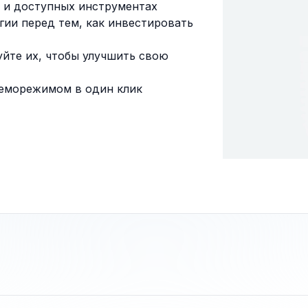
 и доступных инструментах
гии перед тем, как инвестировать
уйте их, чтобы улучшить свою
еморежимом в один клик