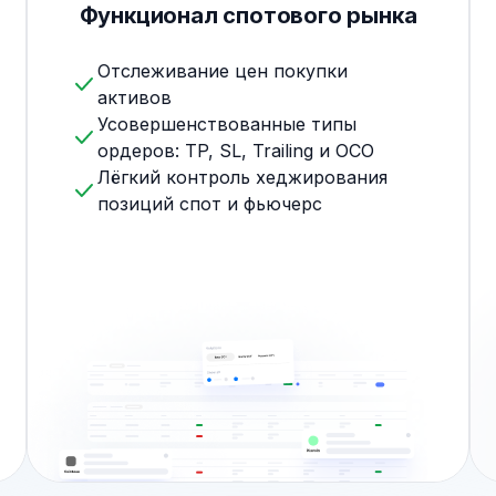
Функционал спотового рынка
Отслеживание цен покупки
активов
Усовершенствованные типы
ордеров: TP, SL, Trailing и OCO
Лёгкий контроль хеджирования
позиций спот и фьючерс