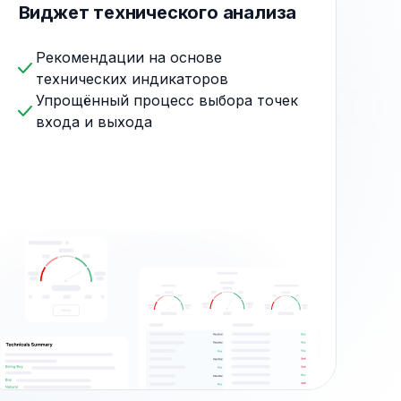
Виджет технического анализа
Рекомендации на основе
технических индикаторов
Упрощённый процесс выбора точек
входа и выхода