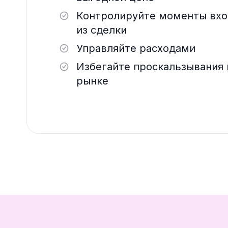
Контролируйте моменты вхо
из сделки
Управляйте расходами
Избегайте проскальзывания 
рынке