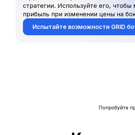
стратегии. Используйте его, чтобы
прибыль при изменении цены на бо
Испытайте возможности GRID бо
Попробуйте п