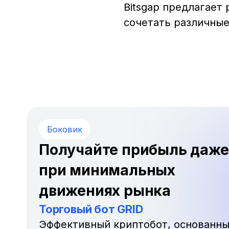
Bitsgap предлагает
сочетать различные
Боковик
Получайте прибыль даже
при минимальных
движениях рынка
Торговый бот GRID
Эффективный криптобот, основанный