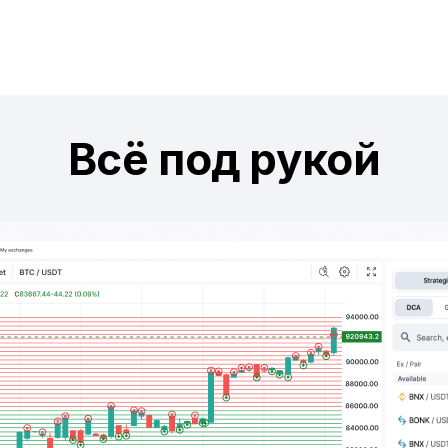
Всё под рукой