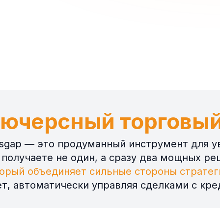
ючерсный торговый
tsgap — это продуманный инструмент для у
 получаете не один, а сразу два мощных р
орый объединяет сильные стороны стратег
ет, автоматически управляя сделками с кре