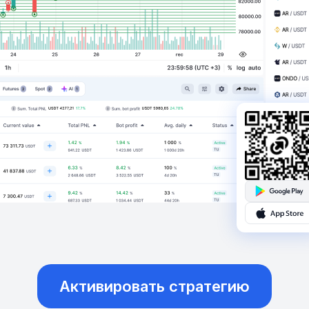
Активировать стратегию