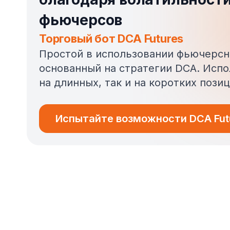
фьючерсов
Торговый бот DCA Futures
Простой в использовании фьючерсн
основанный на стратегии DCA. Испо
на длинных, так и на коротких позиц
Испытайте возможности DCA Fut