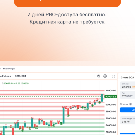
7 дней PRO-доступа бесплатно.
Кредитная карта не требуется.