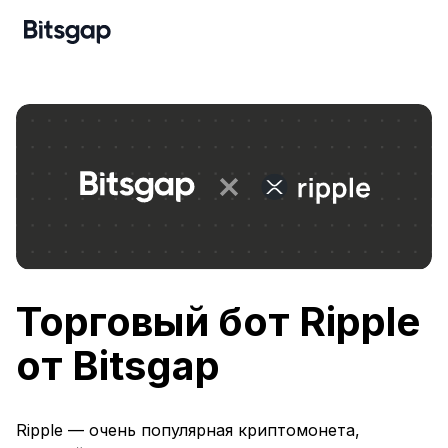
Торговый бот Ripple
от Bitsgap
Ripple — очень популярная криптомонета,