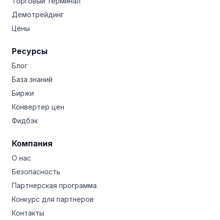
Торговый терминал
Демотрейдинг
Цены
Ресурсы
Блог
База знаний
Биржи
Конвертер цен
Фидбэк
Компания
О нас
Безопасность
Партнерская программа
Конкурс для партнеров
Контакты