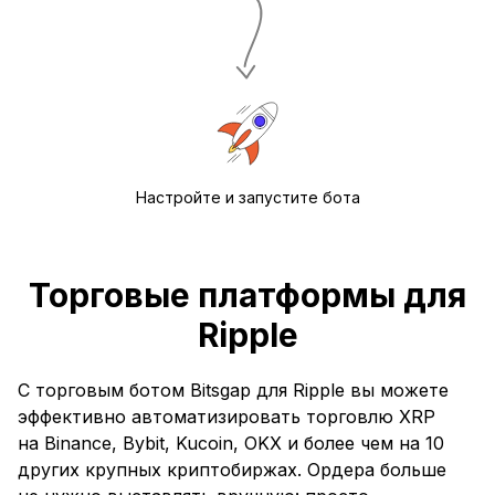
Настройте и запустите бота
Торговые платформы для
Ripple
С торговым ботом Bitsgap для Ripple вы можете
эффективно автоматизировать торговлю XRP
на Binance, Bybit, Kucoin, OKX и более чем на 10
других крупных криптобиржах. Ордера больше