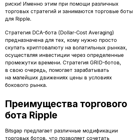
риски! Именно этим при помощи различных
торговых стратегий и занимаются торговые боты
для Ripple.
Стратегия DCA-бота (Dollar-Cost Averaging)
предназначена для тех, кому нужно просто
скупать криптовалюту на волатильных рынках,
осуществляя инвестиции через определенные
промежутки времени. Стратегия GRID-ботов,
в свою очередь, помогает зарабатывать
на малейших движениях цены в условиях
бокового рынка.
Преимущества торгового
бота Ripple
Bitsgap предлагает различные модификации
торговых ботов, что позволяет сочетать