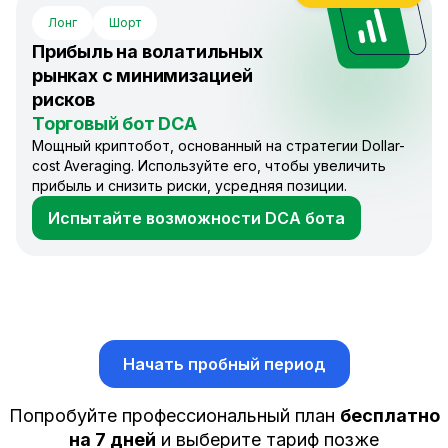
Лонг
Шорт
Прибыль на волатильных
рынках с минимизацией
рисков
Торговый бот DCA
Мощный криптобот, основанный на стратегии Dollar-
cost Averaging. Используйте его, чтобы увеличить
прибыль и снизить риски, усредняя позиции.
Испытайте возможности DCA бота
Начать пробный период
Попробуйте профессиональный план
бесплатно
на 7 дней
и выберите тариф позже