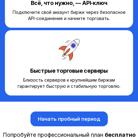
Всё, что нужно, — API‑ключ
Подключите свой аккаунт биржи через безопасное
API-соединение и начните торговать.
Быстрые торговые серверы
Близость серверов к крупнейшим биржам
гарантирует быструю и стабильную торговлю.
Начать пробный период
Попробуйте профессиональный план
бесплатно