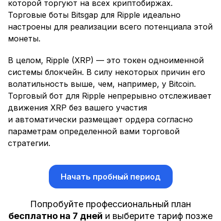
которой торгуют на всех криптобиржах.
Торговые боты Bitsgap для Ripple идеально
настроены для реализации всего потенциала этой
монеты.
В целом, Ripple (XRP) — это токен одноименной
системы блокчейн. В силу некоторых причин его
волатильность выше, чем, например, у Bitcoin.
Торговый бот для Ripple непрерывно отслеживает
движения XRP без вашего участия
и автоматически размещает ордера согласно
параметрам определенной вами торговой
стратегии.
Начать пробный период
Попробуйте профессиональный план
бесплатно на 7 дней
и выберите тариф позже