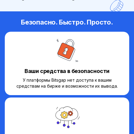
Безопасно. Быстро. Просто.
Ваши средства в безопасности
У платформы Bitsgap нет доступа к вашим
средствам на бирже и возможности их вывода.