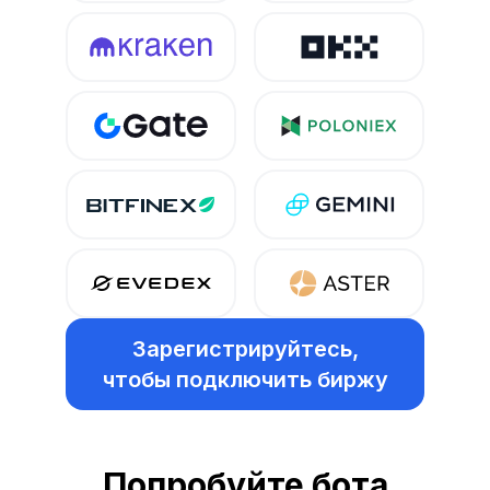
Зарегистрируйтесь,
чтобы подключить биржу
Попробуйте бота