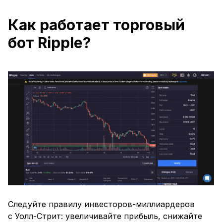
Как работает торговый
бот Ripple?
Следуйте правилу инвесторов-миллиардеров
с Уолл-Стрит: увеличивайте прибыль, снижайте