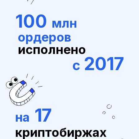
100
млн
ордеров
исполнено
2017
с
17
на
криптобиржах