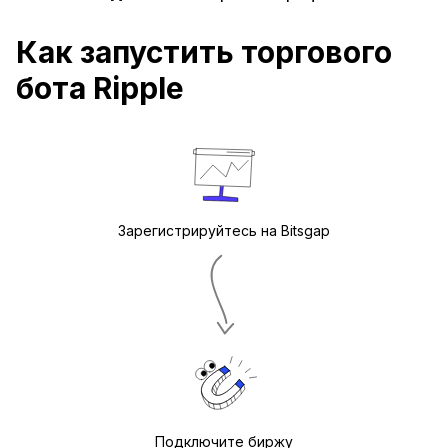
Как запустить торгового
бота Ripple
Зарегистрируйтесь на Bitsgap
Подключите биржу