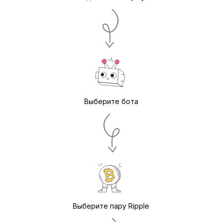
Выберите бота
Выберите пару Ripple