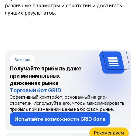
различные параметры и стратегии и достигать
лучших результатов.
Боковик
Получайте прибыль даже
при минимальных
движениях рынка
Торговый бот GRID
Эффективный криптобот, основанный на grid-
стратегии. Используйте его, чтобы максимизировать
прибыль при изменении цены на боковом рынке.
Испытайте возможности GRID бота
Рекомендуем