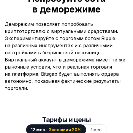
в деморежиме
Деморежим позволяет попробовать
криптоторговлю с виртуальными средствами.
Экспериментируйте с торговым ботом Ripple
на различных инструментах и с различными
настройками в безрисковой песочнице.
Виртуальный аккаунт в деморежиме имеет те же
рыночные условия, что и реальная торговля
на платформе. Bitsgap будет выполнять ордера
автономно, показывая фактические результаты
торговли.
Тарифы и цены
12 мес.
Экономия 20%
1 мес.