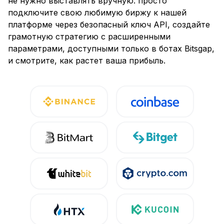
не нужно выставлять вручную: просто
подключите свою любимую биржу к нашей
платформе через безопасный ключ API, создайте
грамотную стратегию с расширенными
параметрами, доступными только в ботах Bitsgap,
и смотрите, как растет ваша прибыль.