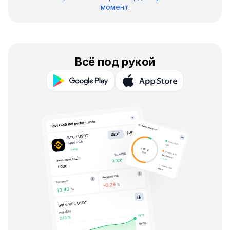
момент.
Всё под рукой