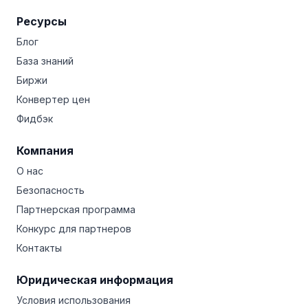
Ресурсы
Блог
База знаний
Биржи
Конвертер цен
Фидбэк
Компания
О нас
Безопасность
Партнерская программа
Конкурс для партнеров
Контакты
Юридическая информация
Условия использования