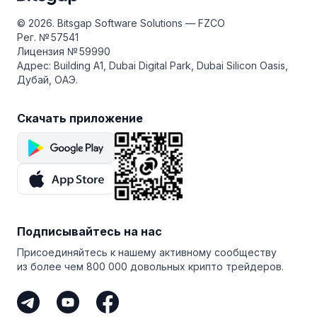
© 2026. Bitsgap Software Solutions — FZCO
Рег. № 57541
Лицензия № 59990
Адрес: Building A1, Dubai Digital Park, Dubai Silicon Oasis,
Дубай, ОАЭ.
Скачать приложение
Подписывайтесь на нас
Присоединяйтесь к нашему активному сообществу
из более чем 800 000 довольных крипто трейдеров.