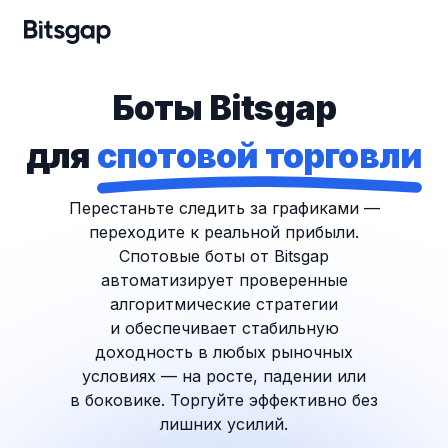
Боты Bitsgap
для
спотовой торговли
Перестаньте следить за графиками —
переходите к реальной прибыли.
Спотовые боты от Bitsgap
автоматизирует проверенные
алгоритмические стратегии
и обеспечивает стабильную
доходность в любых рыночных
условиях — на росте, падении или
в боковике. Торгуйте эффективно без
лишних усилий.