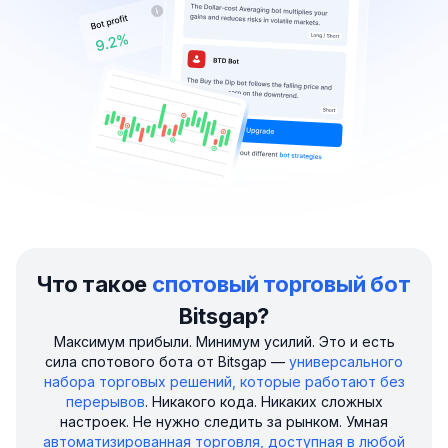
Что такое
спотовый торговый бот
Bitsgap?
Максимум прибыли. Минимум усилий. Это и есть
сила спотового бота от Bitsgap —
универсального
набора торговых решений, которые работают без
перерывов
. Никакого кода. Никаких сложных
настроек. Не нужно следить за рынком. Умная
автоматизированная торговля, доступная в любой