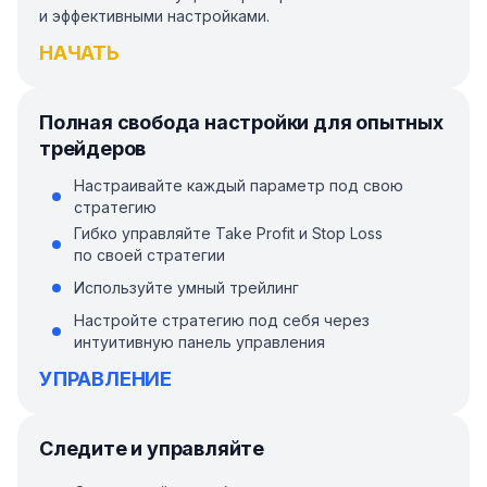
и эффективными настройками.
НАЧАТЬ
Полная свобода настройки для опытных
трейдеров
Настраивайте каждый параметр под свою
стратегию
Гибко управляйте Take Profit и Stop Loss
по своей стратегии
Используйте умный трейлинг
Настройте стратегию под себя через
интуитивную панель управления
УПРАВЛЕНИЕ
Следите и управляйте