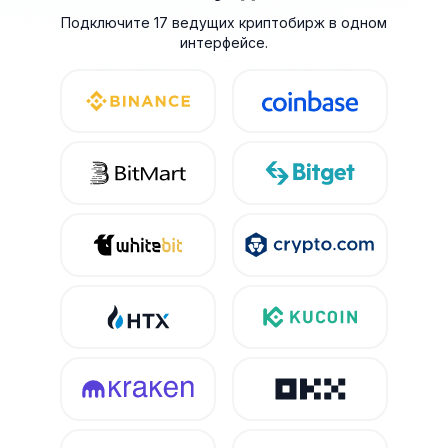
Подключите 17 ведущих криптобирж в одном
интерфейсе.