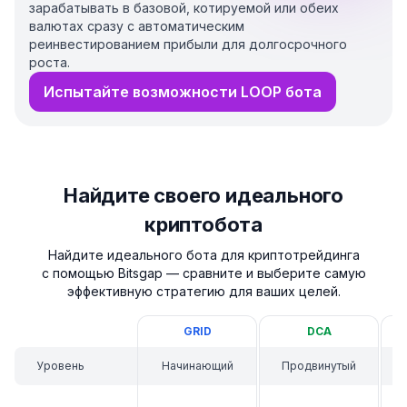
зарабатывать в базовой, котируемой или обеих
валютах сразу с автоматическим
реинвестированием прибыли для долгосрочного
роста.
Испытайте возможности LOOP бота
Найдите своего идеального
криптобота
Найдите идеального бота для криптотрейдинга
с помощью Bitsgap — сравните и выберите самую
эффективную стратегию для ваших целей.
GRID
DCA
Уровень
Начинающий
Продвинутый