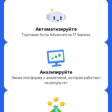
Автоматизируйте
Торговые боты Advanced на 17 биржах
Анализируйте
Умная платформа с аналитикой, которая работает
на результат