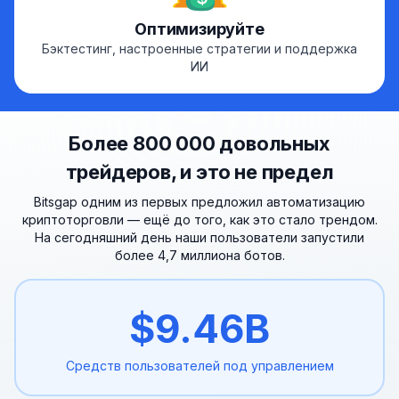
Оптимизируйте
Бэктестинг, настроенные стратегии и поддержка
ИИ
Более 800 000 довольных
трейдеров, и это не предел
Bitsgap одним из первых предложил автоматизацию
криптоторговли — ещё до того, как это стало трендом.
На сегодняшний день наши пользователи запустили
более 4,7 миллиона ботов.
$
9.46
B
Средств пользователей
под управлением