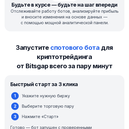
Будьте в курсе — будьте на шаг впереди
Отслеживайте работу ботов, анализируйте прибыль
и вносите изменения на основе данных —
с помощью мощной аналитической панели.
Запустите
спотового бота
для
криптотрейдинга
от Bitsgap всего за пару минут
Быстрый старт за 3 клика
Укажите нужную биржу
Выберите торговую пару
Нажмите «Старт»
Готово — бот запущен с проверенными