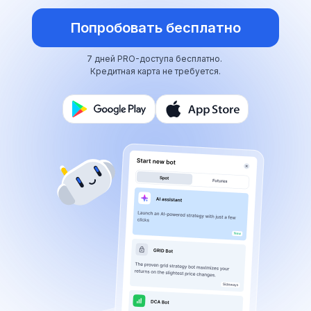
Попробовать бесплатно
7 дней PRO-доступа бесплатно.
Кредитная карта не требуется.