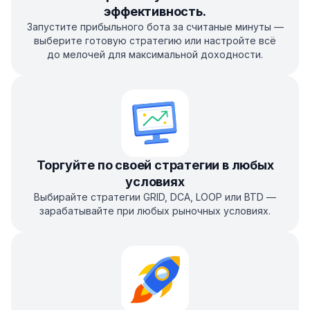
эффективность.
Запустите прибыльного бота за считаные минуты —
выберите готовую стратегию или настройте всё
до мелочей для максимальной доходности.
Торгуйте по своей стратегии в любых
условиях
Выбирайте стратегии GRID, DCA, LOOP или BTD —
зарабатывайте при любых рыночных условиях.