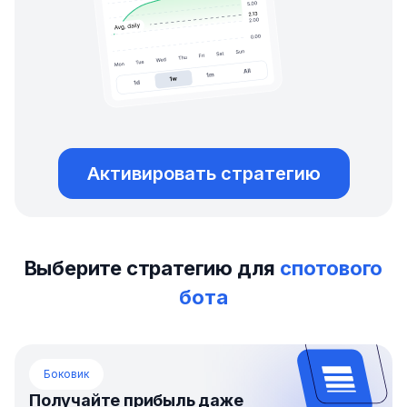
Активировать стратегию
Выберите стратегию для
спотового
бота
Боковик
Получайте прибыль даже