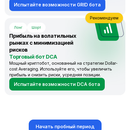
Испытайте возможности GRID бота
Рекомендуем
Лонг
Шорт
Прибыль на волатильных
рынках с минимизацией
рисков
Торговый бот DCA
Мощный криптобот, основанный на стратегии Dollar-
cost Averaging. Используйте его, чтобы увеличить
прибыль и снизить риски, усредняя позиции.
Испытайте возможности DCA бота
Начать пробный период