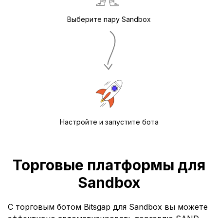
Выберите пару Sandbox
Настройте и запустите бота
Торговые платформы для
Sandbox
С торговым ботом Bitsgap для Sandbox вы можете