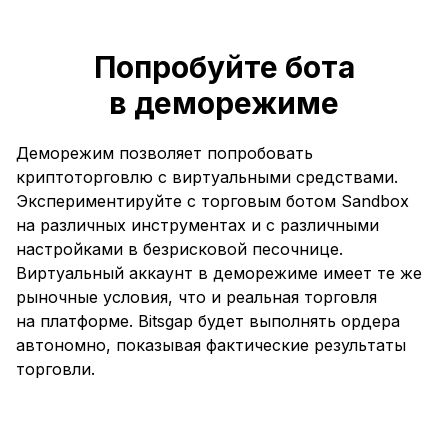
Попробуйте бота
в деморежиме
Деморежим позволяет попробовать
криптоторговлю с виртуальными средствами.
Экспериментируйте с торговым ботом Sandbox
на различных инструментах и с различными
настройками в безрисковой песочнице.
Виртуальный аккаунт в деморежиме имеет те же
рыночные условия, что и реальная торговля
на платформе. Bitsgap будет выполнять ордера
автономно, показывая фактические результаты
торговли.