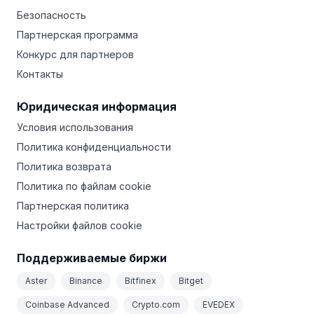
Безопасность
Партнерская программа
Конкурс для партнеров
Контакты
Юридическая информация
Условия использования
Политика конфиденциальности
Политика возврата
Политика по файлам cookie
Партнерская политика
Настройки файлов cookie
Поддерживаемые биржи
Aster
Binance
Bitfinex
Bitget
Coinbase Advanced
Crypto.com
EVEDEX