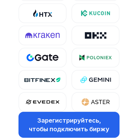
Зарегистрируйтесь,
чтобы подключить биржу