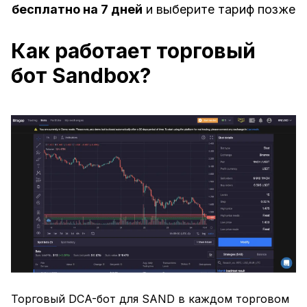
бесплатно на 7 дней
и выберите тариф позже
Как работает торговый
бот Sandbox?
Торговый DCA-бот для SAND в каждом торговом