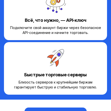
Всё, что нужно, — API‑ключ
Подключите свой аккаунт биржи через безопасное
API-соединение и начните торговать.
Быстрые торговые серверы
Близость серверов к крупнейшим биржам
гарантирует быструю и стабильную торговлю.