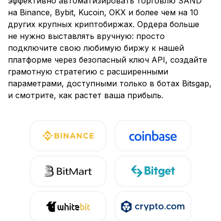
эффективно автоматизировать торговлю SAND
на Binance, Bybit, Kucoin, OKX и более чем на 10
других крупных криптобиржах. Ордера больше
не нужно выставлять вручную: просто
подключите свою любимую биржу к нашей
платформе через безопасный ключ API, создайте
грамотную стратегию с расширенными
параметрами, доступными только в ботах Bitsgap,
и смотрите, как растет ваша прибыль.