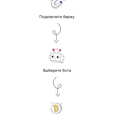
Подключите биржу
Выберите бота