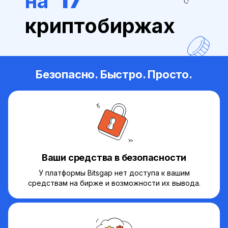
на
криптобиржах
Безопасно. Быстро. Просто.
Ваши средства в безопасности
У платформы Bitsgap нет доступа к вашим
средствам на бирже и возможности их вывода.