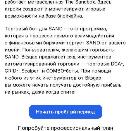
работает метавселенная The Sandbox. Здесь
игроки создают и монетизируют игровые
возможности на базе блокчейна.
Торговый бот для SAND — это программа,
которая в процессе прямого взаимодействия
с финансовыми биржами торгует SAND от вашего
имени. Пользователям, желающим торговать
SAND, Bitsgap предлагает ряд инструментов
автоматизированной торговли — торговые DCA-,
GRID-, Scalper- и COMBO-боты. При помощи
любого из этих инструментов от Bitsgap
вы можете начать получать достойную прибыль
на рынках, даже когда спите!
Начать пробный период
Попробуйте профессиональный план