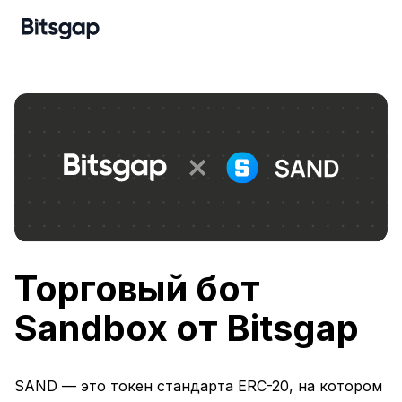
Торговый бот
Sandbox от Bitsgap
SAND — это токен стандарта ERC-20, на котором