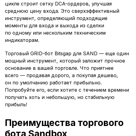
цикле строит сетку DCA-ордеров, улучшая
среднюю цену входа. Это сверхэффективный
инструмент, определяющий подходящие
моменты для входа и выхода из сделки
по одному или нескольким техническим
индикаторам.
Торговый GRID-бот Bitsgap для SAND — еще один
мощный инструмент, который заложит прочное
основание в вашей торговле. Что приятнее
всего — продавая дорого, а покупая дешево,
он по умолчанию работает прибыльно.
Попробуйте его, если хотите с течением времени
получать хоть и небольшую, но стабильную
прибыль!
Преимущества торгового
бота Sandbox