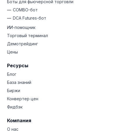
Боты для фьючерсной торговли
COMBO-бот
DCA Futures-бот
ИИ-помощник
Торговый терминал
Демотрейдинг
Цены
Ресурсы
Блог
База знаний
Биржи
Конвертер цен
Фидбэк
Компания
О нас