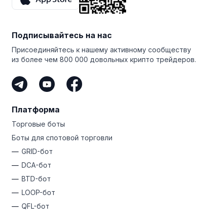
Подписывайтесь на нас
Присоединяйтесь к нашему активному сообществу
из более чем 800 000 довольных крипто трейдеров.
Платформа
Торговые боты
Боты для спотовой торговли
GRID-бот
DCA-бот
BTD-бот
LOOP-бот
QFL-бот