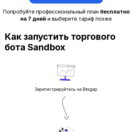
Попробуйте профессиональный план
бесплатно
на 7 дней
и выберите тариф позже
Как запустить торгового
бота Sandbox
Зарегистрируйтесь на Bitsgap