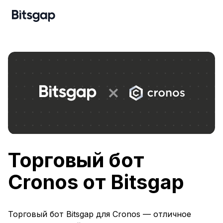
Торговый бот
Cronos от Bitsgap
Торговый бот Bitsgap для Cronos — отличное