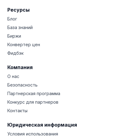
Ресурсы
Блог
База знаний
Биржи
Конвертер цен
Фидбэк
Компания
О нас
Безопасность
Партнерская программа
Конкурс для партнеров
Контакты
Юридическая информация
Условия использования