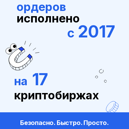
ордеров
исполнено
2017
с
17
на
криптобиржах
Безопасно. Быстро. Просто.