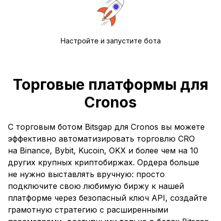
Настройте и запустите бота
Торговые платформы для
Cronos
С торговым ботом Bitsgap для Cronos вы можете
эффективно автоматизировать торговлю CRO
на Binance, Bybit, Kucoin, OKX и более чем на 10
других крупных криптобиржах. Ордера больше
не нужно выставлять вручную: просто
подключите свою любимую биржу к нашей
платформе через безопасный ключ API, создайте
грамотную стратегию с расширенными