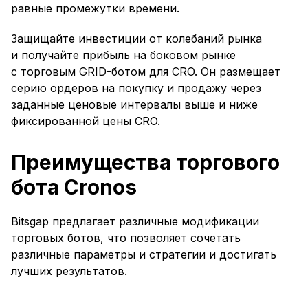
равные промежутки времени.
Защищайте инвестиции от колебаний рынка
и получайте прибыль на боковом рынке
с торговым GRID-ботом для CRO. Он размещает
серию ордеров на покупку и продажу через
заданные ценовые интервалы выше и ниже
фиксированной цены CRO.
Преимущества торгового
бота Cronos
Bitsgap предлагает различные модификации
торговых ботов, что позволяет сочетать
различные параметры и стратегии и достигать
лучших результатов.