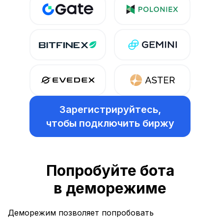
Зарегистрируйтесь,
чтобы подключить биржу
Попробуйте бота
в деморежиме
Деморежим позволяет попробовать