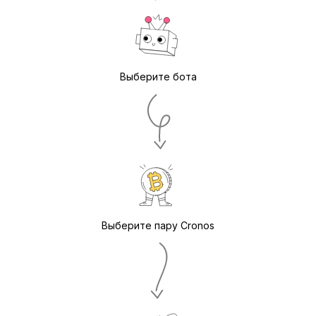
Выберите бота
Выберите пару Cronos