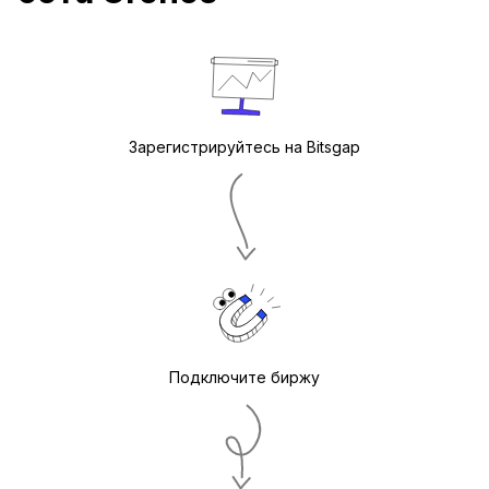
Зарегистрируйтесь на Bitsgap
Подключите биржу