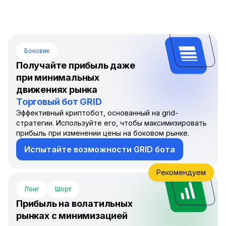
Боковик
Получайте прибыль даже
при минимальных
движениях рынка
Торговый бот GRID
Эффективный криптобот, основанный на grid-
стратегии. Используйте его, чтобы максимизировать
прибыль при изменении цены на боковом рынке.
Испытайте возможности GRID бота
Рекомендуем
Лонг
Шорт
Прибыль на волатильных
рынках с минимизацией