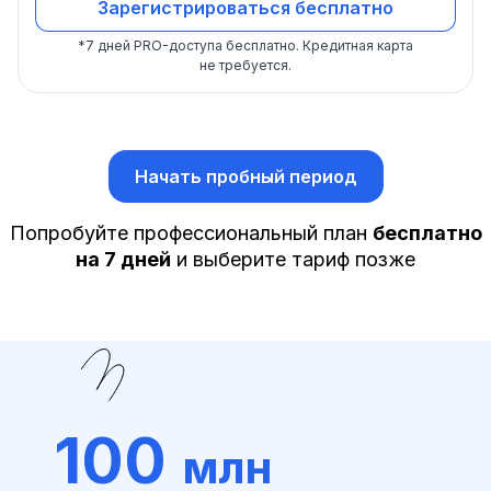
Зарегистрироваться бесплатно
*
7 дней PRO-доступа бесплатно.
Кредитная карта
не требуется.
Начать пробный период
Попробуйте профессиональный план
бесплатно
на 7 дней
и выберите тариф позже
100
млн