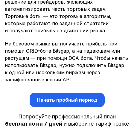
решение для трейдеров, желающих
автоматизировать часть торговых задач.
Торговые боты — это торговые алгоритмы,
которые работают по заданной стратегии
и получают прибыль на движении рынка.
На боковом рынке вы получаете прибыль при
помощи GRID-бота Bitsgap, а на падающем или
растущем — при помощи DCA-бота. Чтобы начать
использовать Bitsgap, нужно подключить Bitsgap
к одной или нескольким биржам через
зашифрованные ключи API.
Начать пробный период
Попробуйте профессиональный план
бесплатно на 7 дней
и выберите тариф позже