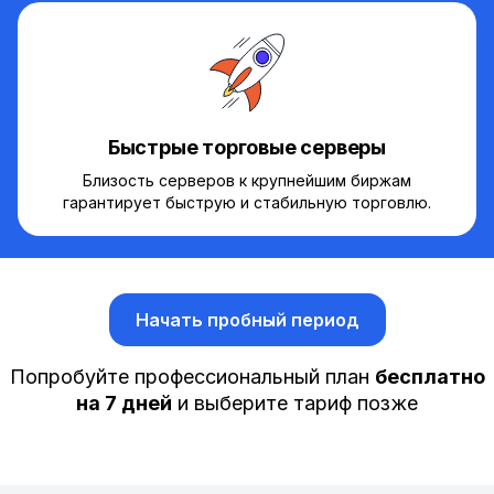
Быстрые торговые серверы
Близость серверов к крупнейшим биржам
гарантирует быструю и стабильную торговлю.
Начать пробный период
Попробуйте профессиональный план
бесплатно
на 7 дней
и выберите тариф позже