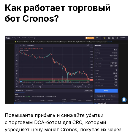
Как работает торговый
бот Cronos?
Повышайте прибыль и снижайте убытки
с торговым DCA-ботом для CRO, который
усредняет цену монет Cronos, покупая их через