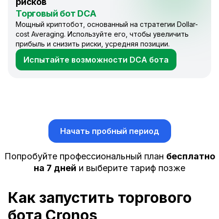
рисков
Торговый бот DCA
Мощный криптобот, основанный на стратегии Dollar-
cost Averaging. Используйте его, чтобы увеличить
прибыль и снизить риски, усредняя позиции.
Испытайте возможности DCA бота
Начать пробный период
Попробуйте профессиональный план
бесплатно
на 7 дней
и выберите тариф позже
Как запустить торгового
бота Cronos