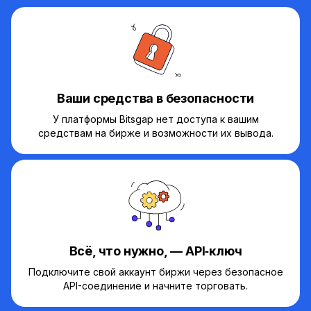
Ваши средства в безопасности
У платформы Bitsgap нет доступа к вашим
средствам на бирже и возможности их вывода.
Всё, что нужно, — API‑ключ
Подключите свой аккаунт биржи через безопасное
API-соединение и начните торговать.