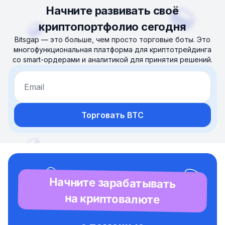
Начните развивать своё
криптопортфолио сегодня
Bitsgap — это больше, чем просто торговые боты. Это
многофункциональная платформа для криптотрейдинга
со smart-ордерами и аналитикой для принятия решений.
Email
Торговать BTC
Начните зарабатывать
на криптовалюте