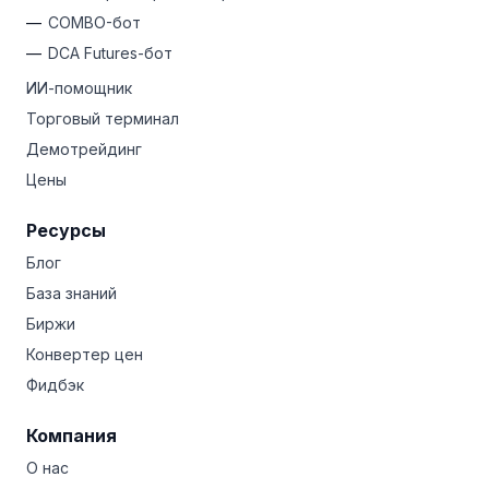
COMBO-бот
DCA Futures-бот
ИИ-помощник
Торговый терминал
Демотрейдинг
Цены
Ресурсы
Блог
База знаний
Биржи
Конвертер цен
Фидбэк
Компания
О нас