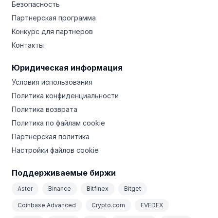
Безопасность
Партнерская программа
Конкурс для партнеров
Контакты
Юридическая информация
Условия использования
Политика конфиденциальности
Политика возврата
Политика по файлам cookie
Партнерская политика
Настройки файлов cookie
Поддерживаемые биржи
Aster
Binance
Bitfinex
Bitget
Coinbase Advanced
Crypto.com
EVEDEX