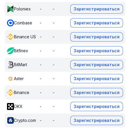
Poloniex
-
-
Зарегистрироваться
Coinbase
-
-
Зарегистрироваться
Binance US
-
-
Зарегистрироваться
Bitfinex
-
-
Зарегистрироваться
BitMart
-
-
Зарегистрироваться
Aster
-
-
Зарегистрироваться
Binance
-
-
Зарегистрироваться
OKX
-
-
Зарегистрироваться
Crypto.com
-
-
Зарегистрироваться