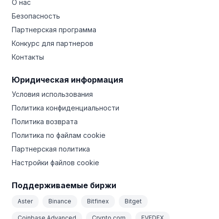
О нас
Безопасность
Партнерская программа
Конкурс для партнеров
Контакты
Юридическая информация
Условия использования
Политика конфиденциальности
Политика возврата
Политика по файлам cookie
Партнерская политика
Настройки файлов cookie
Поддерживаемые биржи
Aster
Binance
Bitfinex
Bitget
Coinbase Advanced
Crypto.com
EVEDEX