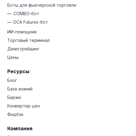
Боты для фьючерсной торговли
COMBO-бот
DCA Futures-бот
ИИ-помощник
Торговый терминал
Демотрейдинг
Цены
Ресурсы
Блог
База знаний
Биржи
Конвертер цен
Фидбэк
Компания