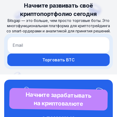
Начните развивать своё
криптопортфолио сегодня
Bitsgap — это больше, чем просто торговые боты. Это
многофункциональная платформа для криптотрейдинга
со smart-ордерами и аналитикой для принятия решений.
Email
Торговать BTC
Начните зарабатывать
на криптовалюте