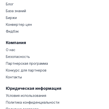
Блог
База знаний
Биржи
Конвертер цен
Фидбэк
Компания
О нас
Безопасность
Партнерская программа
Конкурс для партнеров
Контакты
Юридическая информация
Условия использования
Политика конфиденциальности