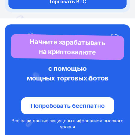
Торговать BTC
Начните зарабатывать
на криптовалюте
с помощью
мощных торговых ботов
Попробовать бесплатно
Все ваши данные защищены шифрованием высокого
уровня