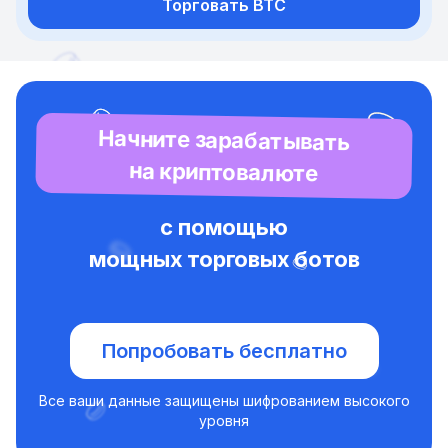
Торговать BTC
Начните зарабатывать
на криптовалюте
с помощью
мощных торговых ботов
Попробовать бесплатно
Все ваши данные защищены шифрованием высокого
уровня