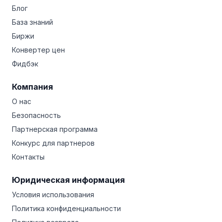
Блог
База знаний
Биржи
Конвертер цен
Фидбэк
Компания
О нас
Безопасность
Партнерская программа
Конкурс для партнеров
Контакты
Юридическая информация
Условия использования
Политика конфиденциальности