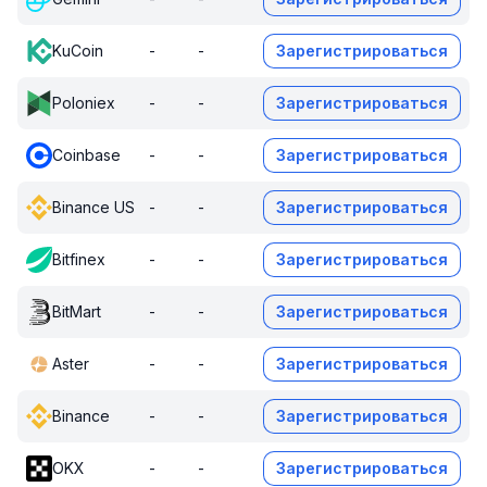
KuCoin
-
-
Зарегистрироваться
Poloniex
-
-
Зарегистрироваться
Coinbase
-
-
Зарегистрироваться
Binance US
-
-
Зарегистрироваться
Bitfinex
-
-
Зарегистрироваться
BitMart
-
-
Зарегистрироваться
Aster
-
-
Зарегистрироваться
Binance
-
-
Зарегистрироваться
OKX
-
-
Зарегистрироваться