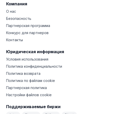
Компания
О нас
Безопасность
Партнерская программа
Конкурс для партнеров
Контакты
Юридическая информация
Условия использования
Политика конфиденциальности
Политика возврата
Политика по файлам cookie
Партнерская политика
Настройки файлов cookie
Поддерживаемые биржи