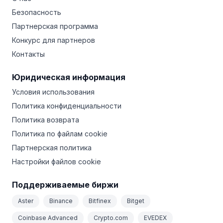
Безопасность
Партнерская программа
Конкурс для партнеров
Контакты
Юридическая информация
Условия использования
Политика конфиденциальности
Политика возврата
Политика по файлам cookie
Партнерская политика
Настройки файлов cookie
Поддерживаемые биржи
Aster
Binance
Bitfinex
Bitget
Coinbase Advanced
Crypto.com
EVEDEX