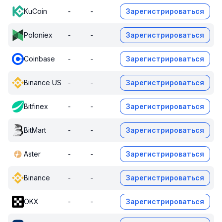
KuCoin
-
-
Зарегистрироваться
Poloniex
-
-
Зарегистрироваться
Coinbase
-
-
Зарегистрироваться
Binance US
-
-
Зарегистрироваться
Bitfinex
-
-
Зарегистрироваться
BitMart
-
-
Зарегистрироваться
Aster
-
-
Зарегистрироваться
Binance
-
-
Зарегистрироваться
OKX
-
-
Зарегистрироваться