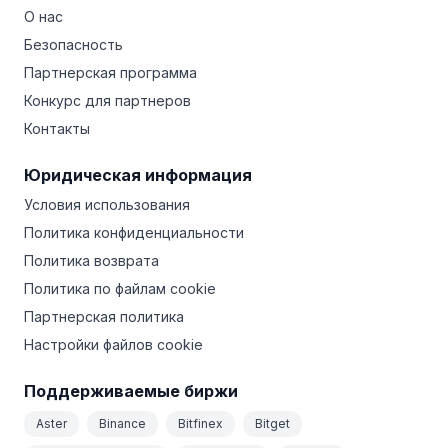
О нас
Безопасность
Партнерская программа
Конкурс для партнеров
Контакты
Юридическая информация
Условия использования
Политика конфиденциальности
Политика возврата
Политика по файлам cookie
Партнерская политика
Настройки файлов cookie
Поддерживаемые биржи
Aster
Binance
Bitfinex
Bitget