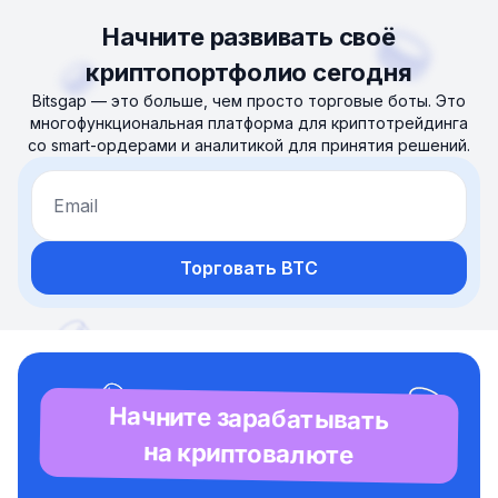
Начните развивать своё
криптопортфолио сегодня
Bitsgap — это больше, чем просто торговые боты. Это
многофункциональная платформа для криптотрейдинга
со smart-ордерами и аналитикой для принятия решений.
Email
Торговать BTC
Начните зарабатывать
на криптовалюте