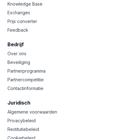
Knowledge Base
Exchanges
Prijs converter
Feedback
Bedrijf
Over ons
Beveiliging
Partnerprogramma
Partnercompetitie
Contactinformatie
Juridisch
Algemene voorwaarden
Privacybeleid
Restitutiebeleid
Cookiebeleid