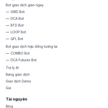
Bot giao dịch giao ngay
GRID Bot
DCA Bot
BTD Bot
LOOP Bot
QFL Bot
Bot giao dịch hợp đồng tương lai
COMBO Bot
DCA Futures Bot
Trợ lý AI
Bảng giao dịch
Giao dịch Demo
Giá
Tài nguyên
Blog