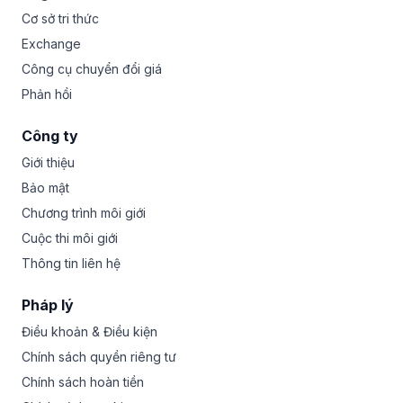
Cơ sở tri thức
Exchange
Công cụ chuyển đổi giá
Phản hồi
Công ty
Giới thiệu
Bảo mật
Chương trình môi giới
Cuộc thi môi giới
Thông tin liên hệ
Pháp lý
Điều khoản & Điều kiện
Chính sách quyền riêng tư
Chính sách hoàn tiền