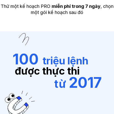
Thử một kế hoạch PRO
miễn phí trong 7 ngày
, chọn
một gói kế hoạch sau đó
100
triệu lệnh
được thực thi
2017
từ