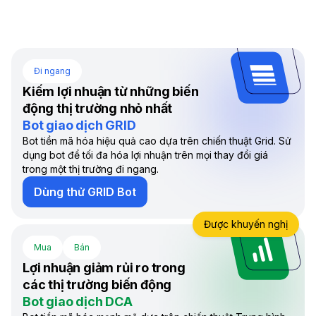
Đi ngang
Kiếm lợi nhuận từ những biến
động thị trường nhỏ nhất
Bot giao dịch GRID
Bot tiền mã hóa hiệu quả cao dựa trên chiến thuật Grid. Sử
dụng bot để tối đa hóa lợi nhuận trên mọi thay đổi giá
trong một thị trường đi ngang.
Dùng thử GRID Bot
Được khuyến nghị
Mua
Bán
Lợi nhuận giảm rủi ro trong
các thị trường biến động
Bot giao dịch DCA