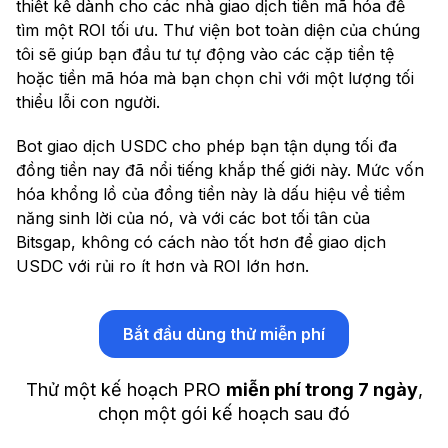
thiết kế dành cho các nhà giao dịch tiền mã hóa để
tìm một ROI tối ưu. Thư viện bot toàn diện của chúng
tôi sẽ giúp bạn đầu tư tự động vào các cặp tiền tệ
hoặc tiền mã hóa mà bạn chọn chỉ với một lượng tối
thiểu lỗi con người.
Bot giao dịch USDC cho phép bạn tận dụng tối đa
đồng tiền nay đã nổi tiếng khắp thế giới này. Mức vốn
hóa khổng lồ của đồng tiền này là dấu hiệu về tiềm
năng sinh lời của nó, và với các bot tối tân của
Bitsgap, không có cách nào tốt hơn để giao dịch
USDC với rủi ro ít hơn và ROI lớn hơn.
Bắt đầu dùng thử miễn phí
Thử một kế hoạch PRO
miễn phí trong 7 ngày
,
chọn một gói kế hoạch sau đó