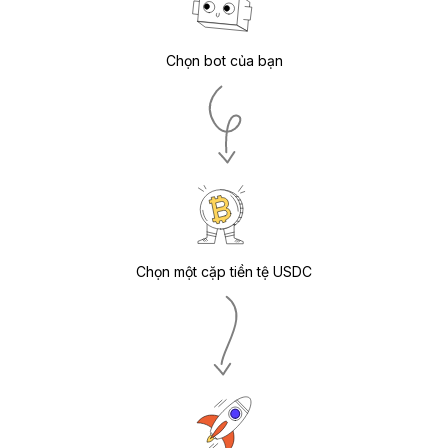
Chọn bot của bạn
Chọn một cặp tiền tệ USDС