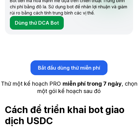
Bot tiền mã hóa mạnh mẽ dựa trên chiến thuật Trung bình
chi phí bằng đô la. Sử dụng bot để nhân lợi nhuận và giảm
rủi ro bằng cách tính trung bình các vị thế.
Dùng thử DCA Bot
Bắt đầu dùng thử miễn phí
Thử một kế hoạch PRO
miễn phí trong 7 ngày
, chọn
một gói kế hoạch sau đó
Cách để triển khai bot giao
dịch USDС