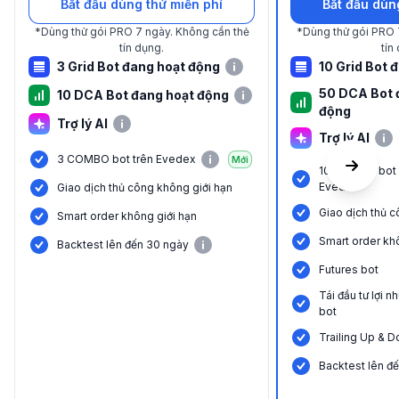
Bắt đầu dùng thử miễn phí
Bắt đầu dùn
*
Dùng thử gói PRO 7 ngày.
Không cần thẻ
*
Dùng thử gói PRO 
tín dụng.
tín
3 Grid Bot đang hoạt động
10 Grid Bot 
50 DCA Bot 
10 DCA Bot đang hoạt động
động
Trợ lý AI
Trợ lý AI
3 COMBO bot trên Evedex
Mới
10 COMBO bot 
Evedex
Giao dịch thủ công không giới hạn
Giao dịch thủ c
Smart order không giới hạn
Smart order kh
Backtest lên đến 30 ngày
Futures bot
Tái đầu tư lợi 
bot
Trailing Up & 
Backtest lên đ