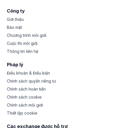
Công ty
Giới thiệu
Bảo mật
Chương trình môi giới
Cuộc thi môi giới
Thông tin liên hệ
Pháp lý
Điều khoản & Điều kiện
Chính sách quyền riêng tư
Chính sách hoàn tiền
Chính sách cookie
Chính sách môi giới
Thiết lập cookie
Các exchange được hỗ trợ