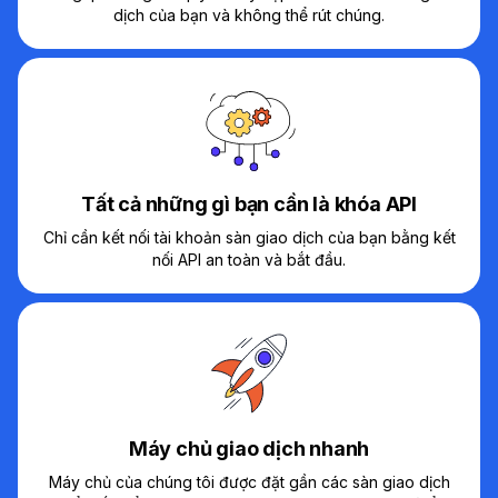
dịch của bạn và không thể rút chúng.
Tất cả những gì bạn cần là khóa API
Chỉ cần kết nối tài khoản sàn giao dịch của bạn bằng kết
nối API an toàn và bắt đầu.
Máy chủ giao dịch nhanh
Máy chủ của chúng tôi được đặt gần các sàn giao dịch