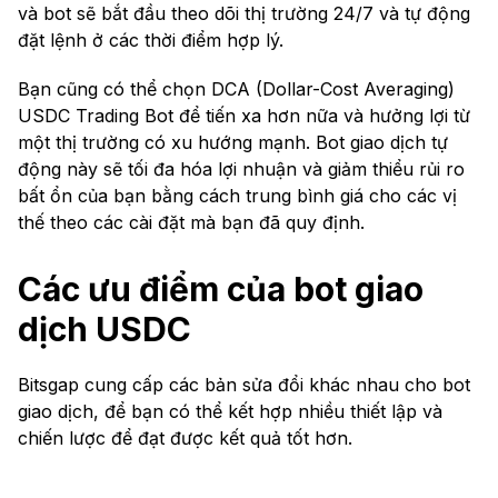
và bot sẽ bắt đầu theo dõi thị trường 24/7 và tự động
đặt lệnh ở các thời điểm hợp lý.
Bạn cũng có thể chọn DCA (Dollar-Cost Averaging)
USDC Trading Bot để tiến xa hơn nữa và hưởng lợi từ
một thị trường có xu hướng mạnh. Bot giao dịch tự
động này sẽ tối đa hóa lợi nhuận và giảm thiểu rủi ro
bất ổn của bạn bằng cách trung bình giá cho các vị
thế theo các cài đặt mà bạn đã quy định.
Các ưu điểm của bot giao
dịch USDС
Bitsgap cung cấp các bản sửa đổi khác nhau cho bot
giao dịch, để bạn có thể kết hợp nhiều thiết lập và
chiến lược để đạt được kết quả tốt hơn.