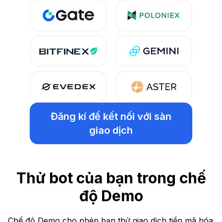
Đăng kí để kết nối với sàn
giao dịch
Thử bot của bạn trong chế
độ Demo
Chế độ Demo cho phép bạn thử giao dịch tiền mã hóa