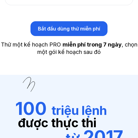
Bắt đầu dùng thử miễn phí
Thử một kế hoạch PRO
miễn phí trong 7 ngày
, chọn
một gói kế hoạch sau đó
100
triệu lệnh
được thực thi
2017