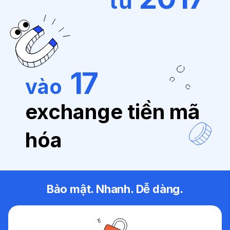
từ
17
vào
exchange tiền mã
hóa
Bảo mật. Nhanh. Dễ dàng.