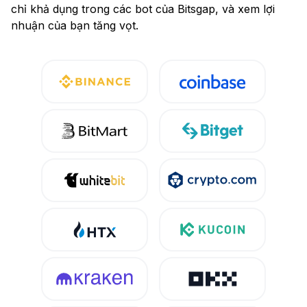
chỉ khả dụng trong các bot của Bitsgap, và xem lợi
nhuận của bạn tăng vọt.