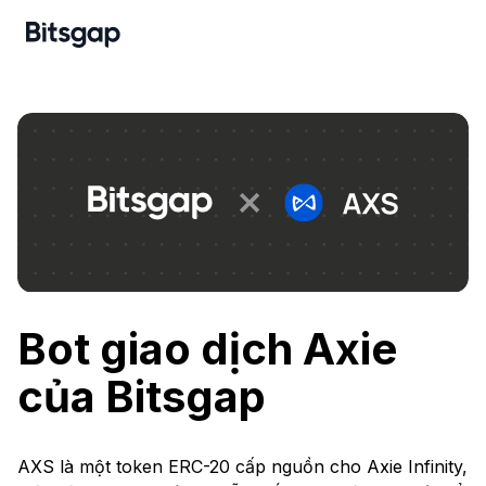
Bot giao dịch Axie
của Bitsgap
AXS là một token ERC-20 cấp nguồn cho Axie Infinity,