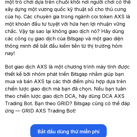
một trò chơi dựa trên chuỗi khối nơi người chơi có thể
xây dựng một vương quốc kỹ thuật số cho thú cưng
của họ. Các chuyên gia trong ngành coi token AXS là
một khoản đầu tư tuyệt vời hứa hẹn lợi nhuận vững
chắc. Vậy tại sao lại không giao dịch nó? Hãy dùng
các công cụ giao dịch của Bitsgap và một giao diện
thông minh để bắt đầu kiếm tiền từ thị trường hôm
nay!
Bot giao dịch AXS là một chương trình máy tính được
thiết kế bởi nhóm phát triển Bitsgap nhằm giúp bạn
mua và bán AXS tại các thời điểm phù hợp dựa trên
chiến lược giao dịch mà bạn đã chọn. Nếu bạn tuân
theo chiến lược giao dịch DCA, hãy dùng DCA AXS
Trading Bot. Bạn theo GRID? Bitsgap cũng có thể đáp
ứng — GRID AXS Trading Bot!
Bắt đầu dùng thử miễn phí