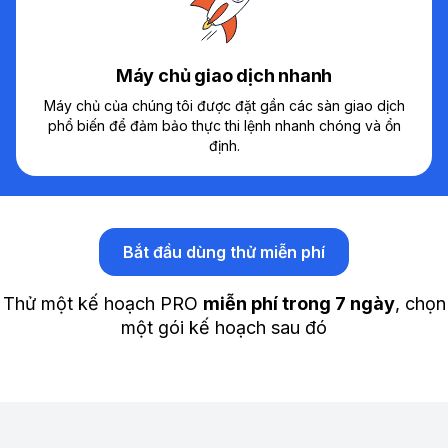
Máy chủ giao dịch nhanh
Máy chủ của chúng tôi được đặt gần các sàn giao dịch
phổ biến để đảm bảo thực thi lệnh nhanh chóng và ổn
định.
Bắt đầu dùng thử miễn phí
Thử một kế hoạch PRO
miễn phí trong 7 ngày
, chọn
một gói kế hoạch sau đó