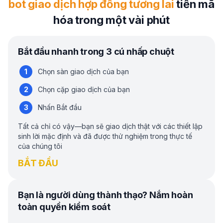
bot giao dịch hợp đồng tương lai
tiền mã
hóa trong một vài phút
Bắt đầu nhanh trong 3 cú nhấp chuột
Chọn sàn giao dịch của bạn
Chọn cặp giao dịch của bạn
Nhấn Bắt đầu
Tất cả chỉ có vậy—bạn sẽ giao dịch thật với các thiết lập
sinh lời mặc định và đã được thử nghiệm trong thực tế
của chúng tôi
BẮT ĐẦU
Bạn là người dùng thành thạo? Nắm hoàn
toàn quyền kiểm soát