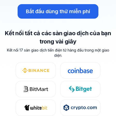
Bắt đầu dùng thử miễn phí
Kết nối tất cả các sàn giao dịch của bạn
trong vài giây
Kết nối 17 sàn giao dịch tiền điện tử hàng đầu trong một giao
diện.