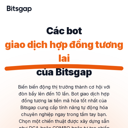
Các bot
giao dịch hợp đồng tương
lai
của Bitsgap
Biến biến động thị trường thành cơ hội với
đòn bẩy lên đến 10 lần. Bot giao dịch hợp
đồng tương lai tiền mã hóa tốt nhất của
Bitsgap cung cấp tính năng tự động hóa
chuyên nghiệp ngay trong tầm tay bạn.
Chọn một chiến thuật được xây dựng sẵn