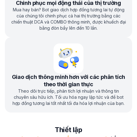
Chinh phục mọi động thái của thị trường
Mua hay bán? Bot giao dịch hợp đồng tương lai tự động
của chúng tôi chinh phục cả hai thị trường bằng các
chiến thuật DCA và COMBO thông minh, được khuếch đại
bằng đòn bẩy lên đến 10 lần.
Giao dịch thông minh hơn với các phân tích
theo thời gian thực
Theo dõi trực tiếp, phân tích lợi nhuận và thông tin
chuyên sâu hữu ích. Tối ưu hóa ngay lập tức và để bot
hợp đồng tương lai tốt nhất tối đa hóa lợi nhuận của bạn.
Thiết lập