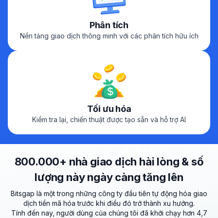
Phân tích
Nền tảng giao dịch thông minh với các phân tích hữu ích
Tối ưu hóa
Kiểm tra lại, chiến thuật được tạo sẵn và hỗ trợ AI
800.000+ nhà giao dịch hài lòng & số
lượng này ngày càng tăng lên
Bitsgap là một trong những công ty đầu tiên tự động hóa giao
dịch tiền mã hóa trước khi điều đó trở thành xu hướng.
Tính đến nay, người dùng của chúng tôi đã khởi chạy hơn 4,7