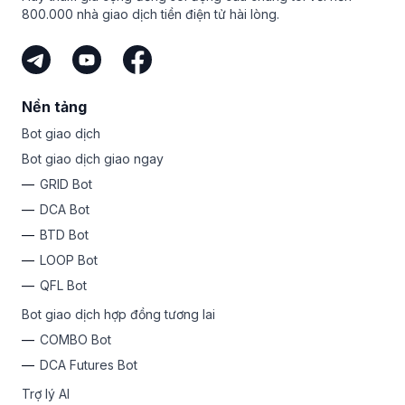
800.000 nhà giao dịch tiền điện tử hài lòng.
Nền tảng
Bot giao dịch
Bot giao dịch giao ngay
GRID Bot
DCA Bot
BTD Bot
LOOP Bot
QFL Bot
Bot giao dịch hợp đồng tương lai
COMBO Bot
DCA Futures Bot
Trợ lý AI