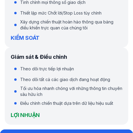
Tinh chỉnh mọi thông số giao dịch
Thiết lập mức Chốt lời/Stop Loss tùy chỉnh
Xây dựng chiến thuật hoàn hảo thông qua bảng
điều khiển trực quan của chúng tôi
KIỂM SOÁT
Giám sát & Điều chỉnh
Theo dõi trực tiếp lợi nhuận
Theo dõi tất cả các giao dịch đang hoạt động
Tối ưu hóa nhanh chóng với những thông tin chuyên
sâu hữu ích
Điều chỉnh chiến thuật dựa trên dữ liệu hiệu suất
LỢI NHUẬN