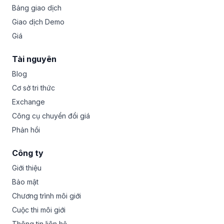
Bảng giao dịch
Giao dịch Demo
Giá
Tài nguyên
Blog
Cơ sở tri thức
Exchange
Công cụ chuyển đổi giá
Phản hồi
Công ty
Giới thiệu
Bảo mật
Chương trình môi giới
Cuộc thi môi giới
Thông tin liên hệ