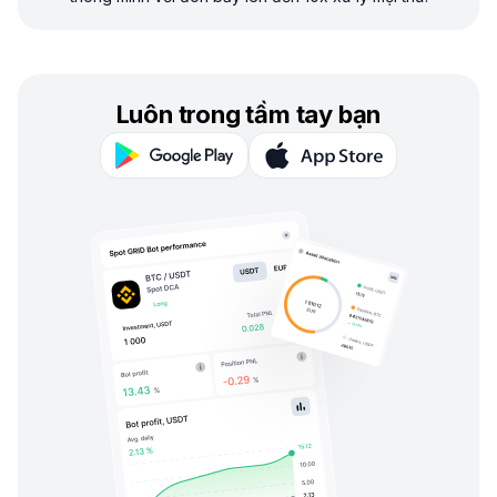
Luôn trong tầm tay bạn