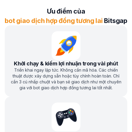
Ưu điểm của
bot giao dịch hợp đồng tương lai
Bitsgap
Khởi chạy & kiếm lợi nhuận trong vài phút
Triển khai ngay lập tức. Không cần mã hóa. Các chiến
thuật được xây dựng sẵn hoặc tùy chỉnh hoàn toàn. Chỉ
cần 3 cú nhấp chuột và bạn sẽ giao dịch như một chuyên
gia với bot giao dịch hợp đồng tương lai tốt nhất.