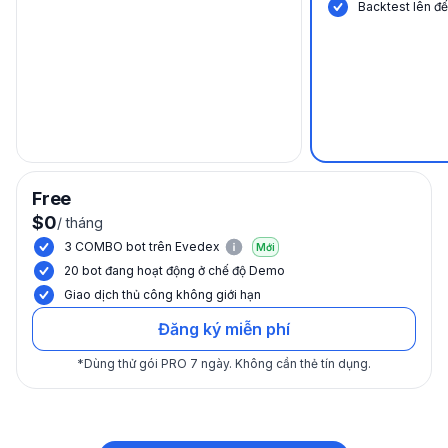
Backtest lên đ
Free
$0
/
tháng
3 COMBO bot trên Evedex
Mới
20 bot đang hoạt động ở chế độ Demo
Giao dịch thủ công không giới hạn
Đăng ký miễn phí
*
Dùng thử gói PRO 7 ngày.
Không cần thẻ tín dụng.