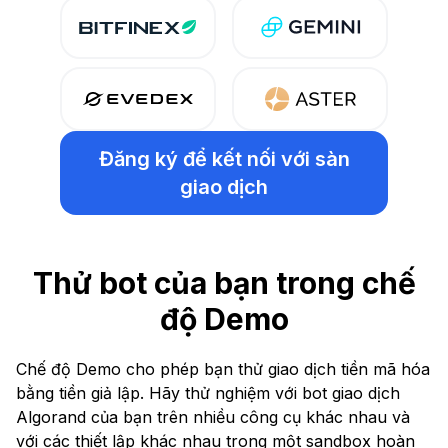
Đăng ký
để kết nối với sàn
giao dịch
Thử bot của bạn trong chế
độ Demo
Chế độ Demo cho phép bạn thử giao dịch tiền mã hóa
bằng tiền giả lập. Hãy thử nghiệm với bot giao dịch
Algorand của bạn trên nhiều công cụ khác nhau và
với các thiết lập khác nhau trong một sandbox hoàn