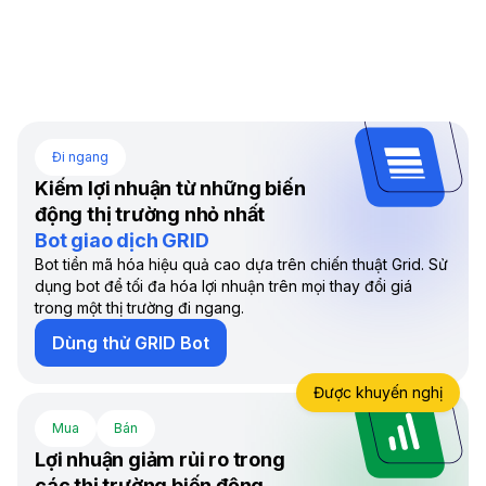
Đi ngang
Kiếm lợi nhuận từ những biến
động thị trường nhỏ nhất
Bot giao dịch GRID
Bot tiền mã hóa hiệu quả cao dựa trên chiến thuật Grid. Sử
dụng bot để tối đa hóa lợi nhuận trên mọi thay đổi giá
trong một thị trường đi ngang.
Dùng thử GRID Bot
Được khuyến nghị
Mua
Bán
Lợi nhuận giảm rủi ro trong
các thị trường biến động