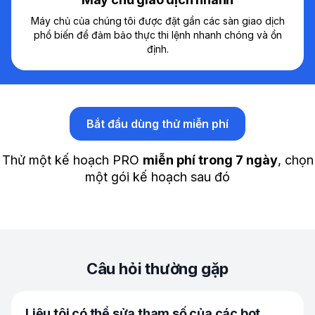
Máy chủ của chúng tôi được đặt gần các sàn giao dịch
phổ biến để đảm bảo thực thi lệnh nhanh chóng và ổn
định.
Bắt đầu dùng thử miễn phí
Thử một kế hoạch PRO
miễn phí trong 7 ngày
, chọn
một gói kế hoạch sau đó
Câu hỏi thường gặp
Liệu tôi có thể sửa tham số của các bot