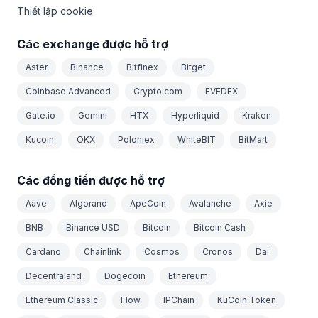
Thiết lập cookie
Các exchange được hỗ trợ
Aster
Binance
Bitfinex
Bitget
Coinbase Advanced
Crypto.com
EVEDEX
Gate.io
Gemini
HTX
Hyperliquid
Kraken
Kucoin
OKX
Poloniex
WhiteBIT
BitMart
Các đồng tiền được hỗ trợ
Aave
Algorand
ApeCoin
Avalanche
Axie
BNB
Binance USD
Bitcoin
Bitcoin Cash
Cardano
Chainlink
Cosmos
Cronos
Dai
Decentraland
Dogecoin
Ethereum
Ethereum Classic
Flow
IPChain
KuCoin Token