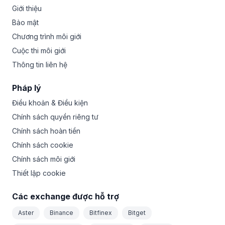
Giới thiệu
Bảo mật
Chương trình môi giới
Cuộc thi môi giới
Thông tin liên hệ
Pháp lý
Điều khoản & Điều kiện
Chính sách quyền riêng tư
Chính sách hoàn tiền
Chính sách cookie
Chính sách môi giới
Thiết lập cookie
Các exchange được hỗ trợ
Aster
Binance
Bitfinex
Bitget