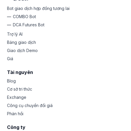
Bot giao dịch hợp đồng tương lai
COMBO Bot
DCA Futures Bot
Trợ lý AI
Bảng giao dịch
Giao dịch Demo
Giá
Tài nguyên
Blog
Cơ sở tri thức
Exchange
Công cụ chuyển đổi giá
Phản hồi
Công ty