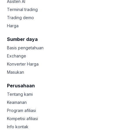
Asisten AI
Terminal trading
Trading demo
Harga
Sumber daya
Basis pengetahuan
Exchange
Konverter Harga
Masukan
Perusahaan
Tentang kami
Keamanan
Program afiliasi
Kompetisi afiliasi
Info kontak