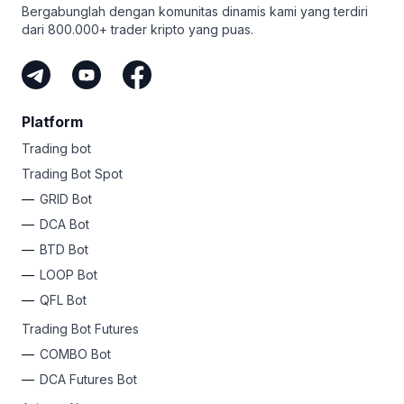
Bergabunglah dengan komunitas dinamis kami yang terdiri
dari 800.000+ trader kripto yang puas.
Platform
Trading bot
Trading Bot Spot
GRID Bot
DCA Bot
BTD Bot
LOOP Bot
QFL Bot
Trading Bot Futures
COMBO Bot
DCA Futures Bot