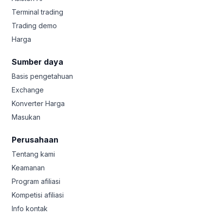
Terminal trading
Trading demo
Harga
Sumber daya
Basis pengetahuan
Exchange
Konverter Harga
Masukan
Perusahaan
Tentang kami
Keamanan
Program afiliasi
Kompetisi afiliasi
Info kontak