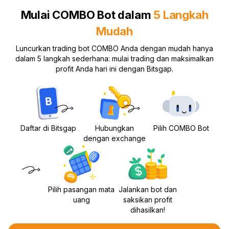
Mulai COMBO Bot dalam
5 Langkah
Mudah
Luncurkan trading bot COMBO Anda dengan mudah hanya
dalam 5 langkah sederhana: mulai trading dan maksimalkan
profit Anda hari ini dengan Bitsgap.
Daftar di Bitsgap
Hubungkan
Pilih COMBO Bot
dengan exchange
Pilih pasangan mata
Jalankan bot dan
uang
saksikan profit
dihasilkan!