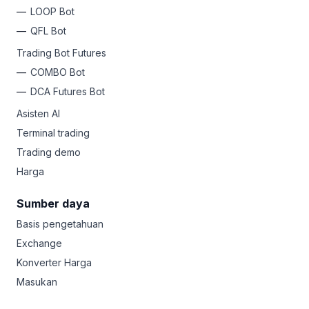
LOOP Bot
QFL Bot
Trading Bot Futures
COMBO Bot
DCA Futures Bot
Asisten AI
Terminal trading
Trading demo
Harga
Sumber daya
Basis pengetahuan
Exchange
Konverter Harga
Masukan