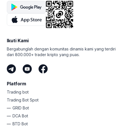
Ikuti Kami
Bergabunglah dengan komunitas dinamis kami yang terdiri
dari 800.000+ trader kripto yang puas.
Platform
Trading bot
Trading Bot Spot
GRID Bot
DCA Bot
BTD Bot