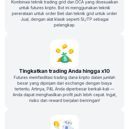
Kombinasi teknik trading grid dan DCA yang disesuaikan
untuk futures kripto. Bot ini menggunakan teknik
pererataan untuk order Beli dan teknik grid untuk order
Jual, dengan alat klasik seperti SL/TP sebagai
pelengkap.
Tingkatkan trading Anda hingga x10
Futures memfasilitasi trading dana kripto dalam jumlah
besar yang dipinjam dari exchange dengan biaya
tertentu. Artinya, P&L Anda diperbesar berkali-kali —
Anda dapat menghasilkan profit jauh lebih cepat. Ingat,
risiko dan reward berjalan beriringan!