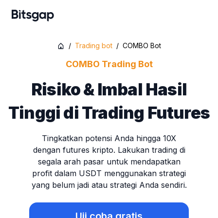
/
Trading bot
/
COMBO Bot
COMBO Trading Bot
Risiko & Imbal Hasil
Tinggi di Trading Futures
Tingkatkan potensi Anda hingga 10X
dengan futures kripto. Lakukan trading di
segala arah pasar untuk mendapatkan
profit dalam USDT menggunakan strategi
yang belum jadi atau strategi Anda sendiri.
Uji coba gratis