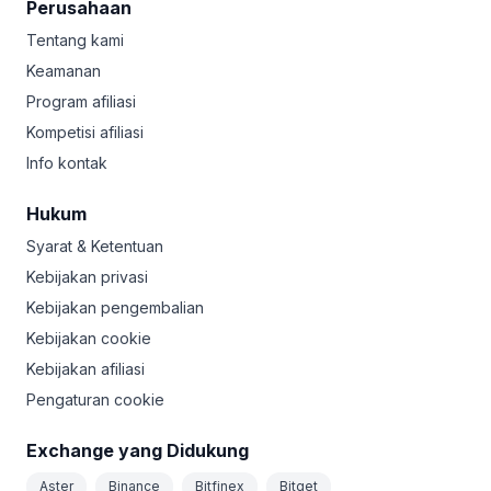
Perusahaan
Tentang kami
Keamanan
Program afiliasi
Kompetisi afiliasi
Info kontak
Hukum
Syarat & Ketentuan
Kebijakan privasi
Kebijakan pengembalian
Kebijakan cookie
Kebijakan afiliasi
Pengaturan cookie
Exchange yang Didukung
Aster
Binance
Bitfinex
Bitget