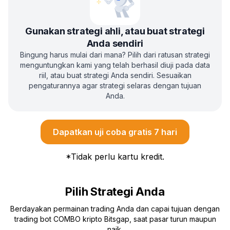
Gunakan strategi ahli, atau buat strategi
Anda sendiri
Bingung harus mulai dari mana? Pilih dari ratusan strategi
menguntungkan kami yang telah berhasil diuji pada data
riil, atau buat strategi Anda sendiri. Sesuaikan
pengaturannya agar strategi selaras dengan tujuan
Anda.
Dapatkan uji coba gratis 7 hari
*
Tidak perlu kartu kredit.
Pilih Strategi Anda
Berdayakan permainan trading Anda dan capai tujuan dengan
trading bot COMBO kripto Bitsgap, saat pasar turun maupun
naik.