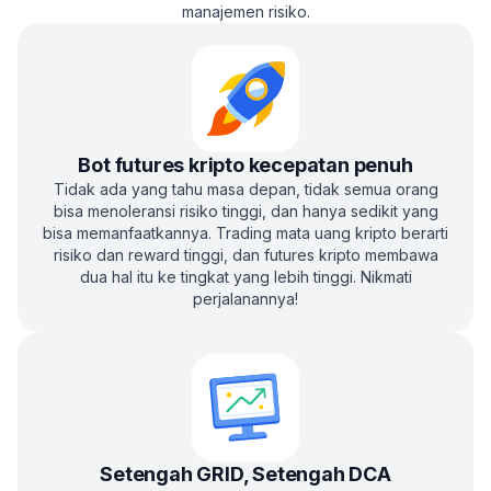
manajemen risiko.
Bot futures kripto kecepatan penuh
Tidak ada yang tahu masa depan, tidak semua orang
bisa menoleransi risiko tinggi, dan hanya sedikit yang
bisa memanfaatkannya. Trading mata uang kripto berarti
risiko dan reward tinggi, dan futures kripto membawa
dua hal itu ke tingkat yang lebih tinggi. Nikmati
perjalanannya!
Setengah GRID, Setengah DCA