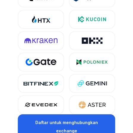
Daftar
untuk menghubungkan
exchange