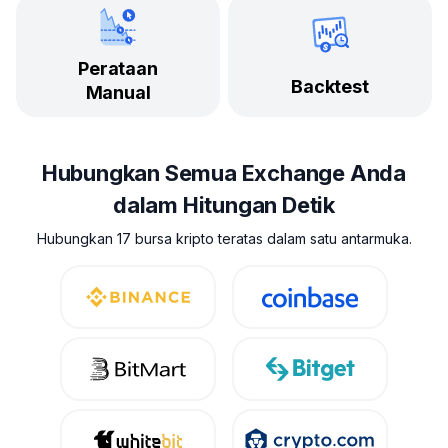
Perataan
Backtest
Manual
Hubungkan Semua Exchange Anda
dalam Hitungan Detik
Hubungkan 17 bursa kripto teratas dalam satu antarmuka.