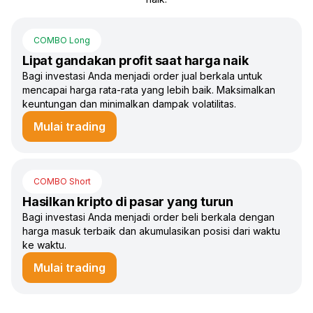
COMBO Long
Lipat gandakan profit saat harga naik
Bagi investasi Anda menjadi order jual berkala untuk
mencapai harga rata-rata yang lebih baik. Maksimalkan
keuntungan dan minimalkan dampak volatilitas.
Mulai trading
COMBO Short
Hasilkan kripto di pasar yang turun
Bagi investasi Anda menjadi order beli berkala dengan
harga masuk terbaik dan akumulasikan posisi dari waktu
ke waktu.
Mulai trading