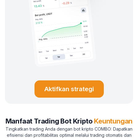
Aktifkan strategi
Manfaat Trading Bot Kripto
Keuntungan
Tingkatkan trading Anda dengan bot kripto COMBO: Dapatkan
efisiensi dan profitabilitas optimal melalui trading otomatis dan