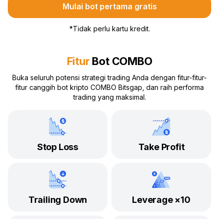
Mulai bot pertama gratis
*
Tidak perlu kartu kredit.
Fitur
Bot COMBO
Buka seluruh potensi strategi trading Anda dengan fitur-fitur-
fitur canggih bot kripto COMBO Bitsgap, dan raih performa
trading yang maksimal.
Stop Loss
Take Profit
Trailing Down
Leverage ×10