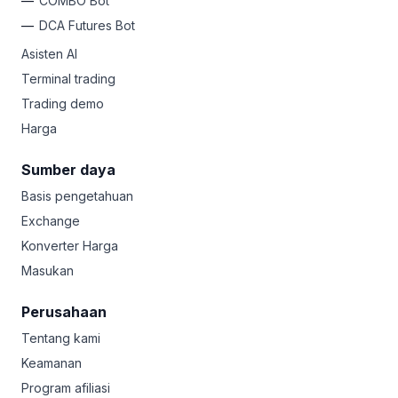
COMBO Bot
DCA Futures Bot
Asisten AI
Terminal trading
Trading demo
Harga
Sumber daya
Basis pengetahuan
Exchange
Konverter Harga
Masukan
Perusahaan
Tentang kami
Keamanan
Program afiliasi