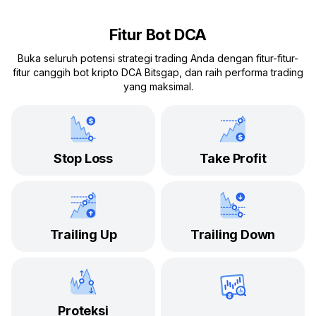
Fitur Bot DCA
Buka seluruh potensi strategi trading Anda dengan fitur-fitur-
fitur canggih bot kripto DCA Bitsgap, dan raih performa trading
yang maksimal.
Stop Loss
Take Profit
Trailing Up
Trailing Down
Proteksi