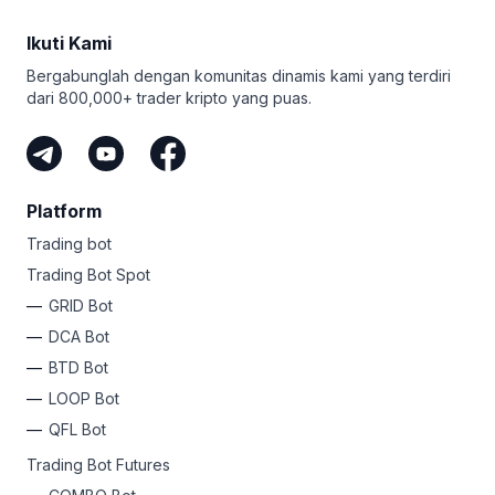
Ikuti Kami
Bergabunglah dengan komunitas dinamis kami yang terdiri
dari 800,000+ trader kripto yang puas.
Platform
Trading bot
Trading Bot Spot
GRID Bot
DCA Bot
BTD Bot
LOOP Bot
QFL Bot
Trading Bot Futures