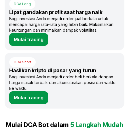
DCA Long
Lipat gandakan profit saat harga naik
Bagi investasi Anda menjadi order jual berkala untuk
mencapai harga rata-rata yang lebih baik. Maksimalkan
keuntungan dan minimalkan dampak volatilitas.
Mulai trading
DCA Short
Hasilkan kripto di pasar yang turun
Bagi investasi Anda menjadi order beli berkala dengan
harga masuk terbaik dan akumulasikan posisi dari waktu
ke waktu.
Mulai trading
Mulai DCA Bot dalam
5 Langkah Mudah