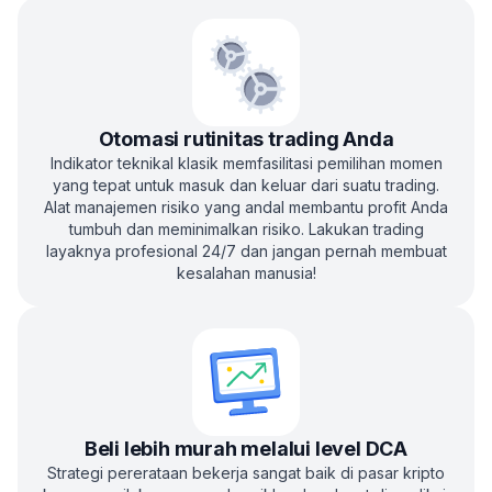
Otomasi rutinitas trading Anda
Indikator teknikal klasik memfasilitasi pemilihan momen
yang tepat untuk masuk dan keluar dari suatu trading.
Alat manajemen risiko yang andal membantu profit Anda
tumbuh dan meminimalkan risiko. Lakukan trading
layaknya profesional 24/7 dan jangan pernah membuat
kesalahan manusia!
Beli lebih murah melalui level DCA
Strategi pererataan bekerja sangat baik di pasar kripto