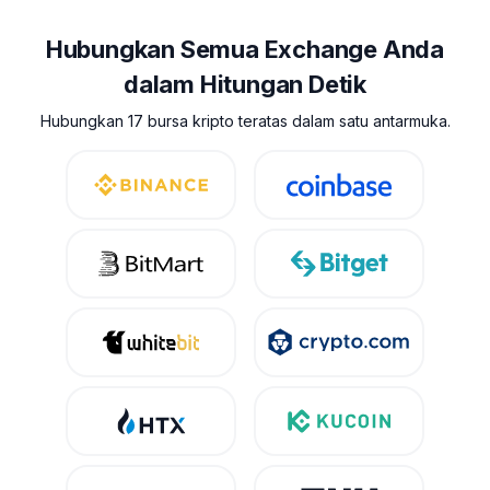
Hubungkan Semua Exchange Anda
dalam Hitungan Detik
Hubungkan 17 bursa kripto teratas dalam satu antarmuka.