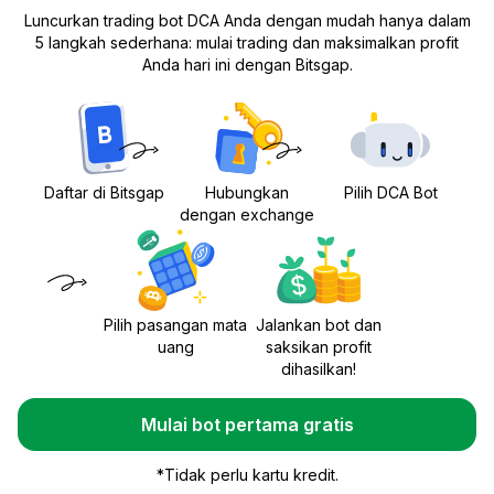
Luncurkan trading bot DCA Anda dengan mudah hanya dalam
5 langkah sederhana: mulai trading dan maksimalkan profit
Anda hari ini dengan Bitsgap.
Daftar di Bitsgap
Hubungkan
Pilih DCA Bot
dengan exchange
Pilih pasangan mata
Jalankan bot dan
uang
saksikan profit
dihasilkan!
Mulai bot pertama gratis
*
Tidak perlu kartu kredit.