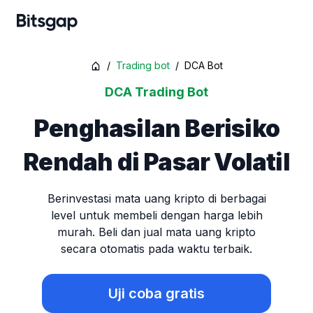
/
Trading bot
/
DCA Bot
DCA Trading Bot
Penghasilan Berisiko
Rendah di Pasar Volatil
Berinvestasi mata uang kripto di berbagai
level untuk membeli dengan harga lebih
murah. Beli dan jual mata uang kripto
secara otomatis pada waktu terbaik.
Uji coba gratis