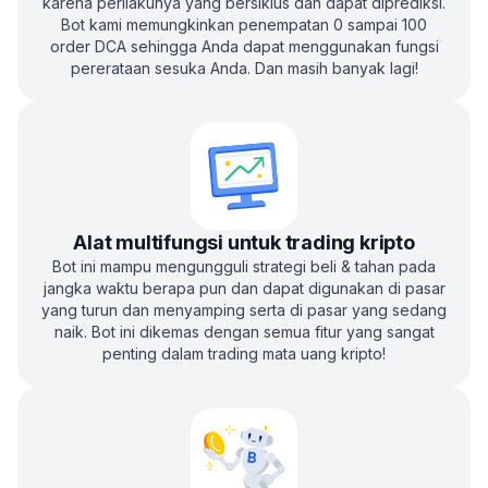
karena perilakunya yang bersiklus dan dapat diprediksi.
Bot kami memungkinkan penempatan 0 sampai 100
order DCA sehingga Anda dapat menggunakan fungsi
pererataan sesuka Anda. Dan masih banyak lagi!
Alat multifungsi untuk trading kripto
Bot ini mampu mengungguli strategi beli & tahan pada
jangka waktu berapa pun dan dapat digunakan di pasar
yang turun dan menyamping serta di pasar yang sedang
naik. Bot ini dikemas dengan semua fitur yang sangat
penting dalam trading mata uang kripto!