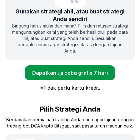
Gunakan strategi ahli, atau buat strategi
Anda sendiri
Bingung harus mulai dari mana? Pilih dari ratusan strategi
menguntungkan kami yang telah berhasil diuji pada data
riil, atau buat strategi Anda sendiri. Sesuaikan
pengaturannya agar strategi selaras dengan tujuan
Anda.
Dapatkan uji coba gratis 7 hari
*
Tidak perlu kartu kredit.
Pilih Strategi Anda
Berdayakan permainan trading Anda dan capai tujuan dengan
trading bot DCA kripto Bitsgap, saat pasar turun maupun naik.