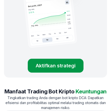
Aktifkan strategi
Manfaat Trading Bot Kripto
Keuntungan
Tingkatkan trading Anda dengan bot kripto DCA: Dapatkan
efisiensi dan profitabilitas optimal melalui trading otomatis dan
manajemen risiko.