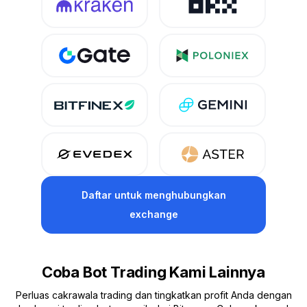
Daftar untuk menghubungkan
exchange
Coba Bot Trading Kami Lainnya
Perluas cakrawala trading dan tingkatkan profit Anda dengan