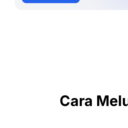
Cara Melu