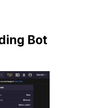
ding Bot