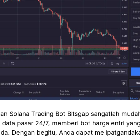
an Solana Trading Bot Bitsgap sangatlah mudah.
data pasar 24/7, memberi bot harga entri yang
da. Dengan begitu, Anda dapat melipatgandaka