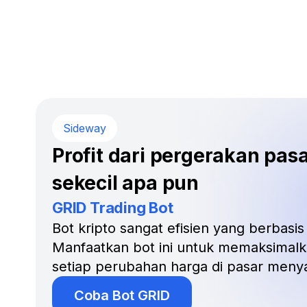
Sideway
Profit dari pergerakan pas
sekecil apa pun
GRID Trading Bot
Bot kripto sangat efisien yang berbasis 
Manfaatkan bot ini untuk memaksimalk
setiap perubahan harga di pasar meny
Coba Bot GRID