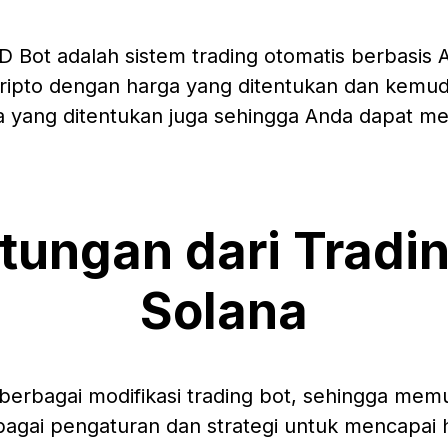
D Bot adalah sistem trading otomatis berbasis 
ripto dengan harga yang ditentukan dan kemud
 yang ditentukan juga sehingga Anda dapat mera
tungan dari Tradin
Solana
erbagai modifikasi trading bot, sehingga me
ai pengaturan dan strategi untuk mencapai has