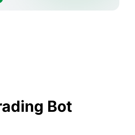
rading Bot