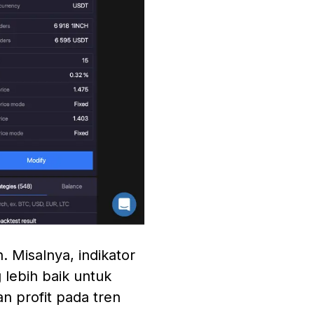
 Misalnya, indikator
 lebih baik untuk
n profit pada tren