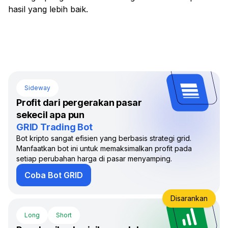
hasil yang lebih baik.
Sideway
Profit dari pergerakan pasar
sekecil apa pun
GRID Trading Bot
Bot kripto sangat efisien yang berbasis strategi grid.
Manfaatkan bot ini untuk memaksimalkan profit pada
setiap perubahan harga di pasar menyamping.
Coba Bot GRID
Disarankan
Long
Short