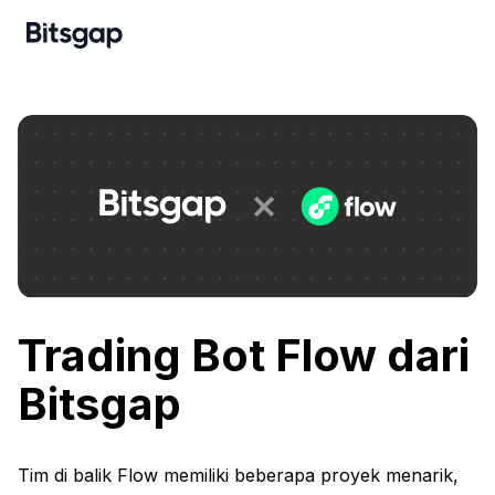
Trading Bot Flow dari
Bitsgap
Tim di balik Flow memiliki beberapa proyek menarik,