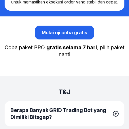
untuk memastikan eksekusi order yang stabil dan cepat.
Mulai uji coba gratis
Coba paket PRO
gratis selama 7 hari
, pilih paket
nanti
T&J
Berapa Banyak GRID Trading Bot yang
Dimiliki Bitsgap?