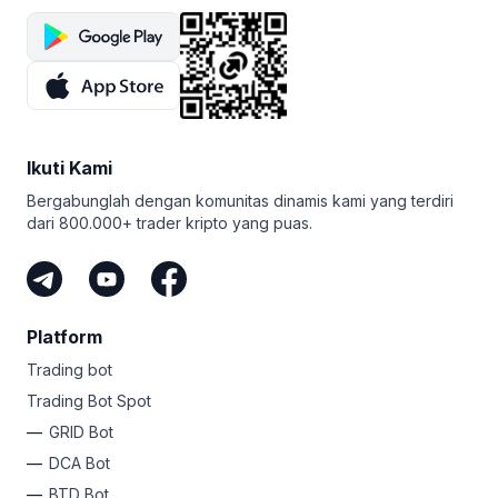
Ikuti Kami
Bergabunglah dengan komunitas dinamis kami yang terdiri
dari 800.000+ trader kripto yang puas.
Platform
Trading bot
Trading Bot Spot
GRID Bot
DCA Bot
BTD Bot