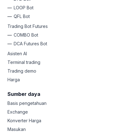
LOOP Bot
QFL Bot
Trading Bot Futures
COMBO Bot
DCA Futures Bot
Asisten AI
Terminal trading
Trading demo
Harga
Sumber daya
Basis pengetahuan
Exchange
Konverter Harga
Masukan