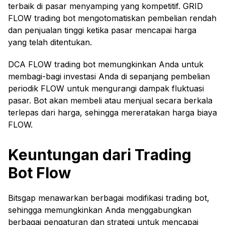
terbaik di pasar menyamping yang kompetitif. GRID
FLOW trading bot mengotomatiskan pembelian rendah
dan penjualan tinggi ketika pasar mencapai harga
yang telah ditentukan.
DCA FLOW trading bot memungkinkan Anda untuk
membagi-bagi investasi Anda di sepanjang pembelian
periodik FLOW untuk mengurangi dampak fluktuasi
pasar. Bot akan membeli atau menjual secara berkala
terlepas dari harga, sehingga mereratakan harga biaya
FLOW.
Keuntungan dari Trading
Bot Flow
Bitsgap menawarkan berbagai modifikasi trading bot,
sehingga memungkinkan Anda menggabungkan
berbagai pengaturan dan strategi untuk mencapai