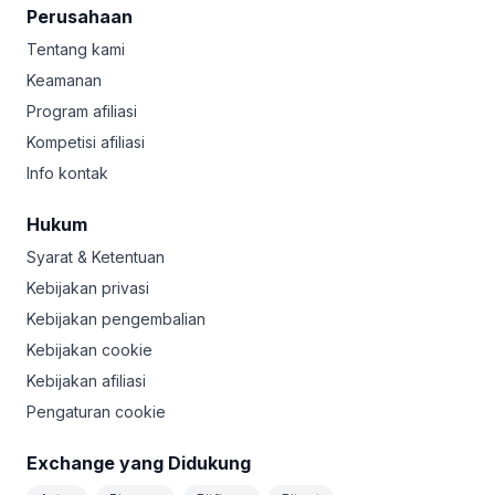
Perusahaan
Tentang kami
Keamanan
Program afiliasi
Kompetisi afiliasi
Info kontak
Hukum
Syarat & Ketentuan
Kebijakan privasi
Kebijakan pengembalian
Kebijakan cookie
Kebijakan afiliasi
Pengaturan cookie
Exchange yang Didukung