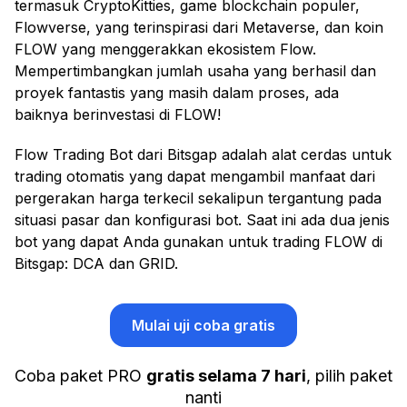
termasuk CryptoKitties, game blockchain populer,
Flowverse, yang terinspirasi dari Metaverse, dan koin
FLOW yang menggerakkan ekosistem Flow.
Mempertimbangkan jumlah usaha yang berhasil dan
proyek fantastis yang masih dalam proses, ada
baiknya berinvestasi di FLOW!
Flow Trading Bot dari Bitsgap adalah alat cerdas untuk
trading otomatis yang dapat mengambil manfaat dari
pergerakan harga terkecil sekalipun tergantung pada
situasi pasar dan konfigurasi bot. Saat ini ada dua jenis
bot yang dapat Anda gunakan untuk trading FLOW di
Bitsgap: DCA dan GRID.
Mulai uji coba gratis
Coba paket PRO
gratis selama 7 hari
, pilih paket
nanti