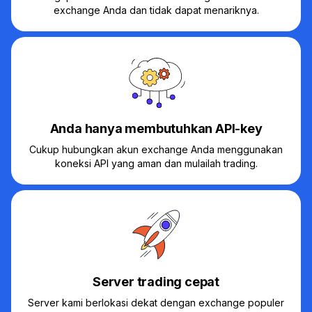
exchange Anda dan tidak dapat menariknya.
Anda hanya membutuhkan API-key
Cukup hubungkan akun exchange Anda menggunakan
koneksi API yang aman dan mulailah trading.
Server trading cepat
Server kami berlokasi dekat dengan exchange populer