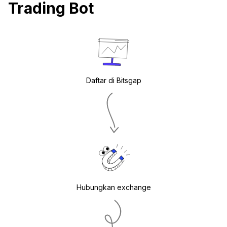
Trading Bot
Daftar di Bitsgap
Hubungkan exchange