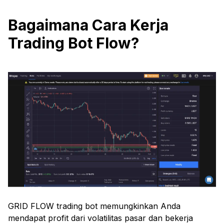
Bagaimana Cara Kerja
Trading Bot Flow?
GRID FLOW trading bot memungkinkan Anda
mendapat profit dari volatilitas pasar dan bekerja