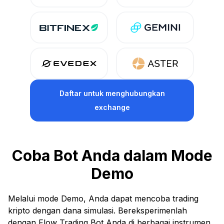
Daftar
untuk menghubungkan
exchange
Coba Bot Anda dalam Mode
Demo
Melalui mode Demo, Anda dapat mencoba trading
kripto dengan dana simulasi. Bereksperimenlah
dengan Flow Trading Bot Anda di berbagai instrumen