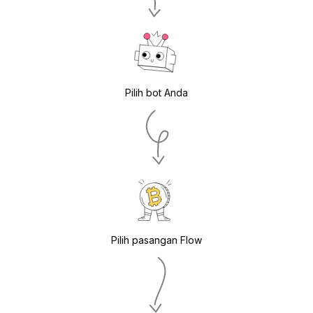
Pilih bot Anda
Pilih pasangan Flow