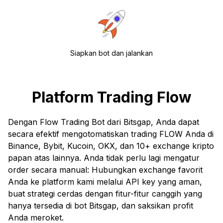
Siapkan bot dan jalankan
Platform Trading Flow
Dengan Flow Trading Bot dari Bitsgap, Anda dapat
secara efektif mengotomatiskan trading FLOW Anda di
Binance, Bybit, Kucoin, OKX, dan 10+ exchange kripto
papan atas lainnya. Anda tidak perlu lagi mengatur
order secara manual: Hubungkan exchange favorit
Anda ke platform kami melalui API key yang aman,
buat strategi cerdas dengan fitur-fitur canggih yang
hanya tersedia di bot Bitsgap, dan saksikan profit
Anda meroket.